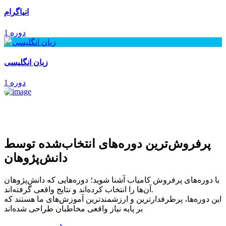
انیاگرام
1 دوره
زبان انگلیسی
1 دوره
پرفروش‌ترین‌ دوره‌های انتخاب‌شده توسط
دانش‌پژوهان
با دوره‌های پرفروش کامیاب آشنا شوید؛ دوره‌هایی که دانش‌پژوهان
آن‌ها را انتخاب کرده‌اند و نتایج واقعی گرفته‌اند.
این دوره‌ها، پرطرفدارترین و ارزشمندترین آموزش‌های ما هستند که
بر پایه نیاز واقعی مخاطبان طراحی شده‌اند