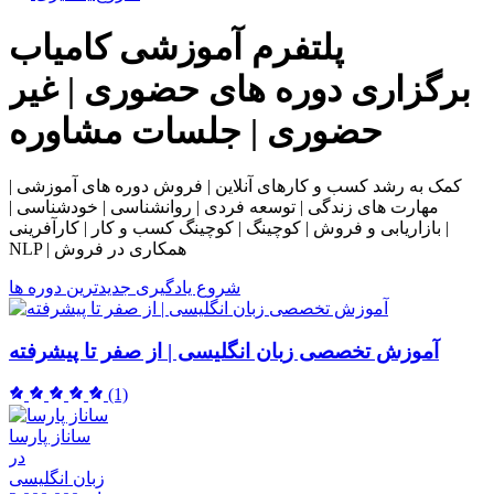
پلتفرم آموزشی
کامیاب
برگزاری دوره های حضوری | غیر
حضوری | جلسات مشاوره
کمک به رشد کسب و کارهای آنلاین | فروش دوره های آموزشی |
مهارت های زندگی | توسعه فردی | روانشناسی | خودشناسی |
بازاریابی و فروش | کوچینگ | کوچینگ کسب و کار | کارآفرینی |
NLP | همکاری در فروش
شروع یادگیری
جدیدترین دوره ها
آموزش تخصصی زبان انگلیسی | از صفر تا پیشرفته
(1)
ساناز پارسا
در
زبان انگلیسی