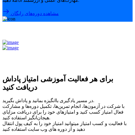
مهارت‌های عملی و ارزشمند ادامه دهید.
مشاهده دوره‌های رایگان
برای هر فعالیت آموزشی امتیاز پاداش
دریافت کنید
در مسیر یادگیری باانگیزه بمانید و پاداش بگیرید.
با شرکت در آزمون‌ها، انجام تمرین‌ها، تکمیل دوره‌ها و مشارکت
فعال امتیاز کسب کنید و امتیازهای خود را برای دریافت مزایای
هیجان‌انگیز استفاده کنید.
با فعالیت و کسب امتیاز میتوانید امتیاز خود را به کیف پول انتقال
دهید و از دوره های وب سایت استفاده کنید