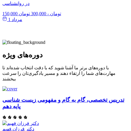
در روانشناسی
150,000 تومان
-
300,000 تومان
مرداد 1
دوره‌های ویژه
با دوره‌های برتر ما آشنا شوید که با دقت انتخاب شده‌اند تا
مهارت‌های شما را ارتقاء دهند و مسیر یادگیری‌تان را سرعت
ببخشند
تدریس تخصصی، گام به گام و مفهومی زیست شناسی
پایه دهم
دکتر فرزان فهیم