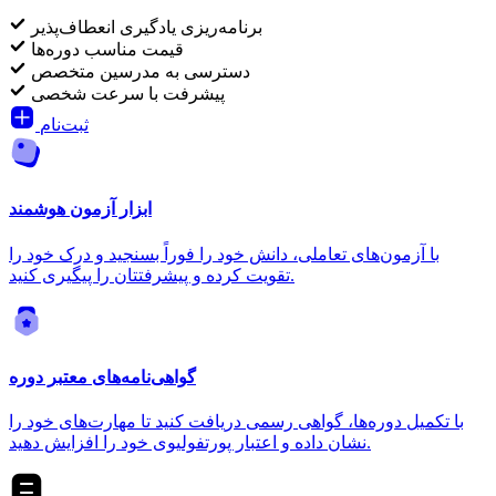
برنامه‌ریزی یادگیری انعطاف‌پذیر
قیمت مناسب دوره‌ها
دسترسی به مدرسین متخصص
پیشرفت با سرعت شخصی
ثبت‌نام
ابزار آزمون هوشمند
با آزمون‌های تعاملی، دانش خود را فوراً بسنجید و درک خود را
تقویت کرده و پیشرفتتان را پیگیری کنید.
گواهی‌نامه‌های معتبر دوره
با تکمیل دوره‌ها، گواهی رسمی دریافت کنید تا مهارت‌های خود را
نشان داده و اعتبار پورتفولیوی خود را افزایش دهید.