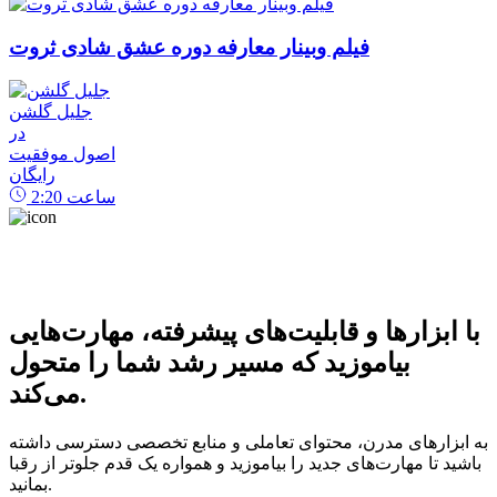
فیلم وبینار معارفه دوره عشق شادی ثروت
جلیل گلشن
در
اصول موفقیت
رایگان
ساعت
2:20
با ابزارها و قابلیت‌های پیشرفته، مهارت‌هایی
بیاموزید که مسیر رشد شما را متحول
می‌کند.
به ابزارهای مدرن، محتوای تعاملی و منابع تخصصی دسترسی داشته
باشید تا مهارت‌های جدید را بیاموزید و همواره یک قدم جلوتر از رقبا
بمانید.