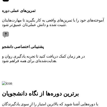
تمرین‌های عملی دوره
آموخته‌های خود را با تمرین‌های واقعی به کار بگیرید تا مهارت‌هایتان
تثبیت شده و دانش عملی‌تان عمیق‌تر شود.
پشتیبانی اختصاصی دانشجو
در هر زمان کمک دریافت کنید تا تجربه یادگیری روان و
هدایت‌شده‌ای برای همه فراهم شود.
برترین دوره‌ها از نگاه دانشجویان
با دوره‌هایی آشنا شوید که بالاترین امتیاز را از سوی یادگیرندگان