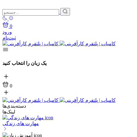
0
ورود
ثبت‌نام
یک زبان را انتخاب کنید
0
دسته‌بندی‌ها
لینک‌ها
مهارت های زندگی