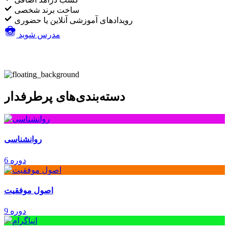
ساخت برند شخصی
رویدادهای آموزشی آنلاین یا حضوری
مدرس شوید
دسته‌بندی‌های پرطرفدار
روانشناسی
6 دوره
اصول موفقیت
9 دوره