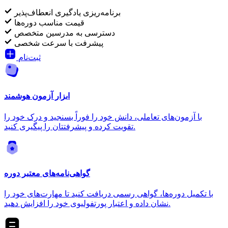
برنامه‌ریزی یادگیری انعطاف‌پذیر
قیمت مناسب دوره‌ها
دسترسی به مدرسین متخصص
پیشرفت با سرعت شخصی
ثبت‌نام
ابزار آزمون هوشمند
با آزمون‌های تعاملی، دانش خود را فوراً بسنجید و درک خود را
تقویت کرده و پیشرفتتان را پیگیری کنید.
گواهی‌نامه‌های معتبر دوره
با تکمیل دوره‌ها، گواهی رسمی دریافت کنید تا مهارت‌های خود را
نشان داده و اعتبار پورتفولیوی خود را افزایش دهید.