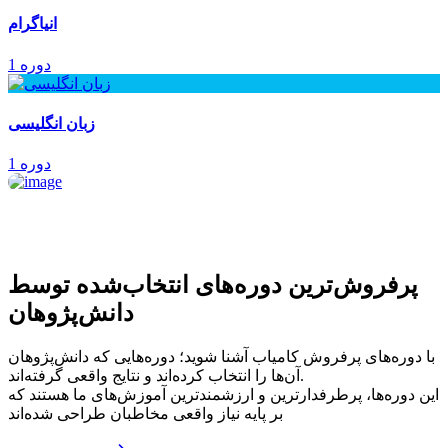
انیاگرام
1 دوره
زبان انگلیسی
1 دوره
پرفروش‌ترین‌ دوره‌های انتخاب‌شده توسط
دانش‌پژوهان
با دوره‌های پرفروش کامیاب آشنا شوید؛ دوره‌هایی که دانش‌پژوهان
آن‌ها را انتخاب کرده‌اند و نتایج واقعی گرفته‌اند.
این دوره‌ها، پرطرفدارترین و ارزشمندترین آموزش‌های ما هستند که
بر پایه نیاز واقعی مخاطبان طراحی شده‌اند