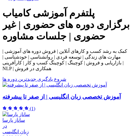
پلتفرم آموزشی
کامیاب
برگزاری دوره های حضوری | غیر
حضوری | جلسات مشاوره
کمک به رشد کسب و کارهای آنلاین | فروش دوره های آموزشی |
مهارت های زندگی | توسعه فردی | روانشناسی | خودشناسی |
بازاریابی و فروش | کوچینگ | کوچینگ کسب و کار | کارآفرینی |
NLP | همکاری در فروش
شروع یادگیری
جدیدترین دوره ها
آموزش تخصصی زبان انگلیسی | از صفر تا پیشرفته
(1)
ساناز پارسا
در
زبان انگلیسی