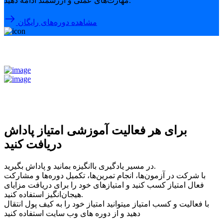
مهارت‌های عملی و ارزشمند ادامه دهید.
مشاهده دوره‌های رایگان
برای هر فعالیت آموزشی امتیاز پاداش
دریافت کنید
در مسیر یادگیری باانگیزه بمانید و پاداش بگیرید.
با شرکت در آزمون‌ها، انجام تمرین‌ها، تکمیل دوره‌ها و مشارکت
فعال امتیاز کسب کنید و امتیازهای خود را برای دریافت مزایای
هیجان‌انگیز استفاده کنید.
با فعالیت و کسب امتیاز میتوانید امتیاز خود را به کیف پول انتقال
دهید و از دوره های وب سایت استفاده کنید