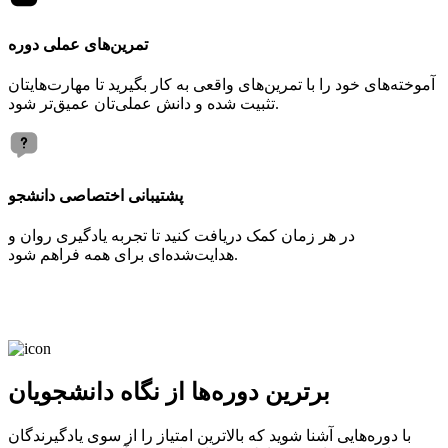
تمرین‌های عملی دوره
آموخته‌های خود را با تمرین‌های واقعی به کار بگیرید تا مهارت‌هایتان
تثبیت شده و دانش عملی‌تان عمیق‌تر شود.
پشتیبانی اختصاصی دانشجو
در هر زمان کمک دریافت کنید تا تجربه یادگیری روان و
هدایت‌شده‌ای برای همه فراهم شود.
برترین دوره‌ها از نگاه دانشجویان
با دوره‌هایی آشنا شوید که بالاترین امتیاز را از سوی یادگیرندگان