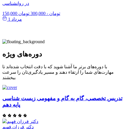
در روانشناسی
150,000 تومان
-
300,000 تومان
مرداد 1
دوره‌های ویژه
با دوره‌های برتر ما آشنا شوید که با دقت انتخاب شده‌اند تا
مهارت‌های شما را ارتقاء دهند و مسیر یادگیری‌تان را سرعت
ببخشند
تدریس تخصصی، گام به گام و مفهومی زیست شناسی
پایه دهم
دکتر فرزان فهیم