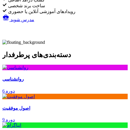
ساخت برند شخصی
رویدادهای آموزشی آنلاین یا حضوری
مدرس شوید
دسته‌بندی‌های پرطرفدار
روانشناسی
6 دوره
اصول موفقیت
9 دوره