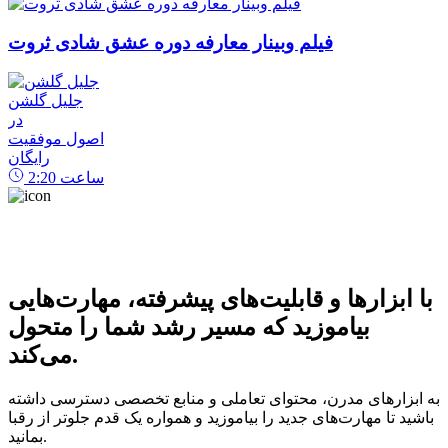
فیلم وبینار معارفه دوره عشق شادی ثروت
جلیل گلشن
در
اصول موفقیت
رایگان
ساعت
2:20
با ابزارها و قابلیت‌های پیشرفته، مهارت‌هایی
بیاموزید که مسیر رشد شما را متحول
می‌کند.
به ابزارهای مدرن، محتوای تعاملی و منابع تخصصی دسترسی داشته
باشید تا مهارت‌های جدید را بیاموزید و همواره یک قدم جلوتر از رقبا
بمانید.