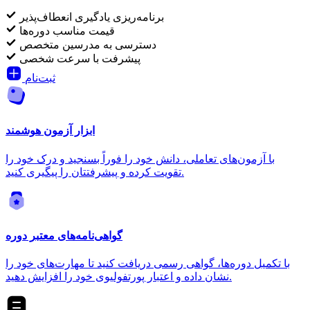
برنامه‌ریزی یادگیری انعطاف‌پذیر
قیمت مناسب دوره‌ها
دسترسی به مدرسین متخصص
پیشرفت با سرعت شخصی
ثبت‌نام
ابزار آزمون هوشمند
با آزمون‌های تعاملی، دانش خود را فوراً بسنجید و درک خود را
تقویت کرده و پیشرفتتان را پیگیری کنید.
گواهی‌نامه‌های معتبر دوره
با تکمیل دوره‌ها، گواهی رسمی دریافت کنید تا مهارت‌های خود را
نشان داده و اعتبار پورتفولیوی خود را افزایش دهید.