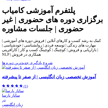
پلتفرم آموزشی
کامیاب
برگزاری دوره های حضوری | غیر
حضوری | جلسات مشاوره
کمک به رشد کسب و کارهای آنلاین | فروش دوره های آموزشی |
مهارت های زندگی | توسعه فردی | روانشناسی | خودشناسی |
بازاریابی و فروش | کوچینگ | کوچینگ کسب و کار | کارآفرینی |
NLP | همکاری در فروش
شروع یادگیری
جدیدترین دوره ها
آموزش تخصصی زبان انگلیسی | از صفر تا پیشرفته
(1)
ساناز پارسا
در
زبان انگلیسی