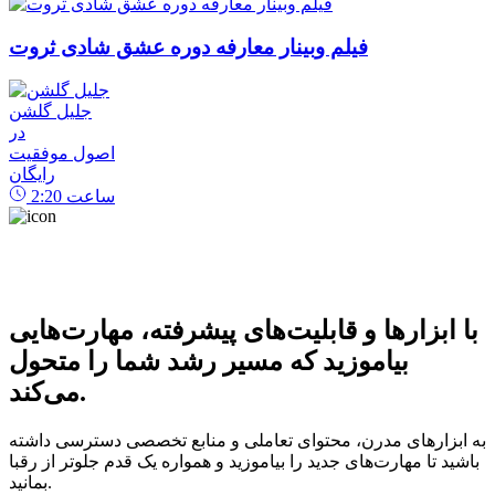
فیلم وبینار معارفه دوره عشق شادی ثروت
جلیل گلشن
در
اصول موفقیت
رایگان
ساعت
2:20
با ابزارها و قابلیت‌های پیشرفته، مهارت‌هایی
بیاموزید که مسیر رشد شما را متحول
می‌کند.
به ابزارهای مدرن، محتوای تعاملی و منابع تخصصی دسترسی داشته
باشید تا مهارت‌های جدید را بیاموزید و همواره یک قدم جلوتر از رقبا
بمانید.