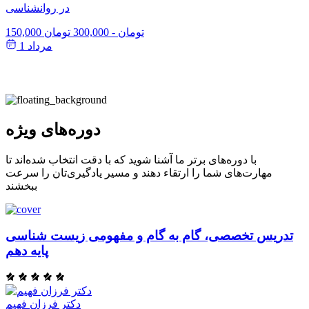
در روانشناسی
150,000 تومان
-
300,000 تومان
مرداد 1
دوره‌های ویژه
با دوره‌های برتر ما آشنا شوید که با دقت انتخاب شده‌اند تا
مهارت‌های شما را ارتقاء دهند و مسیر یادگیری‌تان را سرعت
ببخشند
تدریس تخصصی، گام به گام و مفهومی زیست شناسی
پایه دهم
دکتر فرزان فهیم