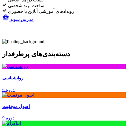
ساخت برند شخصی
رویدادهای آموزشی آنلاین یا حضوری
مدرس شوید
دسته‌بندی‌های پرطرفدار
روانشناسی
6 دوره
اصول موفقیت
9 دوره