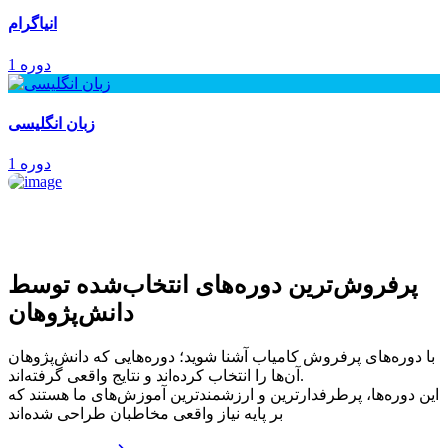
انیاگرام
1 دوره
زبان انگلیسی
1 دوره
پرفروش‌ترین‌ دوره‌های انتخاب‌شده توسط
دانش‌پژوهان
با دوره‌های پرفروش کامیاب آشنا شوید؛ دوره‌هایی که دانش‌پژوهان
آن‌ها را انتخاب کرده‌اند و نتایج واقعی گرفته‌اند.
این دوره‌ها، پرطرفدارترین و ارزشمندترین آموزش‌های ما هستند که
بر پایه نیاز واقعی مخاطبان طراحی شده‌اند