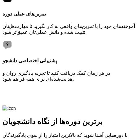
تمرین‌های عملی دوره
آموخته‌های خود را با تمرین‌های واقعی به کار بگیرید تا مهارت‌هایتان
تثبیت شده و دانش عملی‌تان عمیق‌تر شود.
پشتیبانی اختصاصی دانشجو
در هر زمان کمک دریافت کنید تا تجربه یادگیری روان و
هدایت‌شده‌ای برای همه فراهم شود.
برترین دوره‌ها از نگاه دانشجویان
با دوره‌هایی آشنا شوید که بالاترین امتیاز را از سوی یادگیرندگان