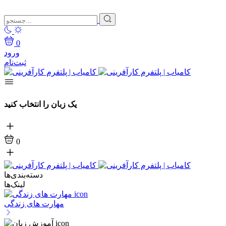
0
ورود
ثبت‌نام
یک زبان را انتخاب کنید
0
دسته‌بندی‌ها
لینک‌ها
مهارت های زندگی