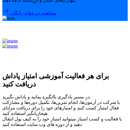
مهارت‌های عملی و ارزشمند ادامه دهید.
مشاهده دوره‌های رایگان
برای هر فعالیت آموزشی امتیاز پاداش
دریافت کنید
در مسیر یادگیری باانگیزه بمانید و پاداش بگیرید.
با شرکت در آزمون‌ها، انجام تمرین‌ها، تکمیل دوره‌ها و مشارکت
فعال امتیاز کسب کنید و امتیازهای خود را برای دریافت مزایای
هیجان‌انگیز استفاده کنید.
با فعالیت و کسب امتیاز میتوانید امتیاز خود را به کیف پول انتقال
دهید و از دوره های وب سایت استفاده کنید