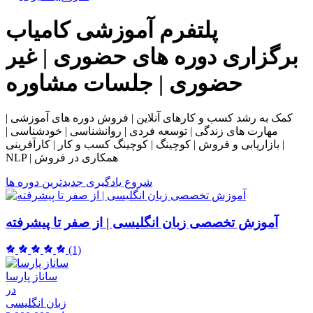
پلتفرم آموزشی
کامیاب
برگزاری دوره های حضوری | غیر
حضوری | جلسات مشاوره
کمک به رشد کسب و کارهای آنلاین | فروش دوره های آموزشی |
مهارت های زندگی | توسعه فردی | روانشناسی | خودشناسی |
بازاریابی و فروش | کوچینگ | کوچینگ کسب و کار | کارآفرینی |
NLP | همکاری در فروش
شروع یادگیری
جدیدترین دوره ها
آموزش تخصصی زبان انگلیسی | از صفر تا پیشرفته
(1)
ساناز پارسا
در
زبان انگلیسی