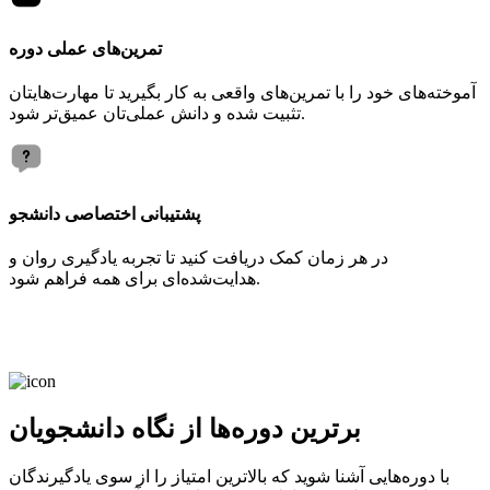
تمرین‌های عملی دوره
آموخته‌های خود را با تمرین‌های واقعی به کار بگیرید تا مهارت‌هایتان
تثبیت شده و دانش عملی‌تان عمیق‌تر شود.
پشتیبانی اختصاصی دانشجو
در هر زمان کمک دریافت کنید تا تجربه یادگیری روان و
هدایت‌شده‌ای برای همه فراهم شود.
برترین دوره‌ها از نگاه دانشجویان
با دوره‌هایی آشنا شوید که بالاترین امتیاز را از سوی یادگیرندگان