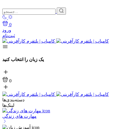
0
ورود
ثبت‌نام
یک زبان را انتخاب کنید
0
دسته‌بندی‌ها
لینک‌ها
مهارت های زندگی