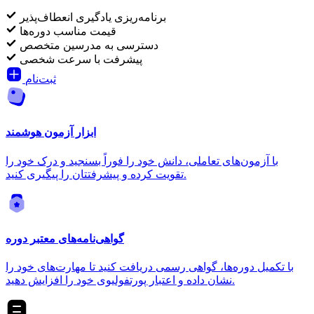
برنامه‌ریزی یادگیری انعطاف‌پذیر
قیمت مناسب دوره‌ها
دسترسی به مدرسین متخصص
پیشرفت با سرعت شخصی
ثبت‌نام
ابزار آزمون هوشمند
با آزمون‌های تعاملی، دانش خود را فوراً بسنجید و درک خود را
تقویت کرده و پیشرفتتان را پیگیری کنید.
گواهی‌نامه‌های معتبر دوره
با تکمیل دوره‌ها، گواهی رسمی دریافت کنید تا مهارت‌های خود را
نشان داده و اعتبار پورتفولیوی خود را افزایش دهید.