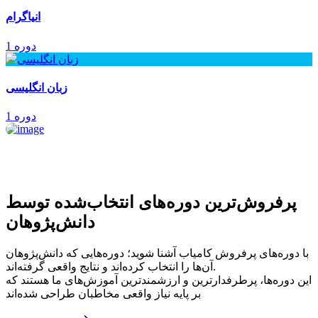
انیاگرام
1 دوره
زبان انگلیسی
1 دوره
پرفروش‌ترین‌ دوره‌های انتخاب‌شده توسط
دانش‌پژوهان
با دوره‌های پرفروش کامیاب آشنا شوید؛ دوره‌هایی که دانش‌پژوهان
آن‌ها را انتخاب کرده‌اند و نتایج واقعی گرفته‌اند.
این دوره‌ها، پرطرفدارترین و ارزشمندترین آموزش‌های ما هستند که
بر پایه نیاز واقعی مخاطبان طراحی شده‌اند