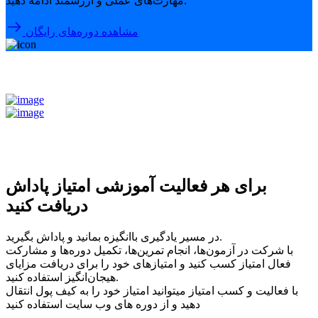
مهارت‌های عملی و ارزشمند ادامه دهید.
مشاهده دوره‌های رایگان
برای هر فعالیت آموزشی امتیاز پاداش
دریافت کنید
در مسیر یادگیری باانگیزه بمانید و پاداش بگیرید.
با شرکت در آزمون‌ها، انجام تمرین‌ها، تکمیل دوره‌ها و مشارکت
فعال امتیاز کسب کنید و امتیازهای خود را برای دریافت مزایای
هیجان‌انگیز استفاده کنید.
با فعالیت و کسب امتیاز میتوانید امتیاز خود را به کیف پول انتقال
دهید و از دوره های وب سایت استفاده کنید