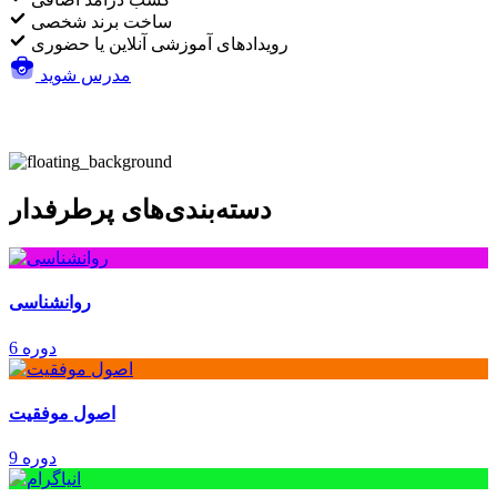
ساخت برند شخصی
رویدادهای آموزشی آنلاین یا حضوری
مدرس شوید
دسته‌بندی‌های پرطرفدار
روانشناسی
6 دوره
اصول موفقیت
9 دوره