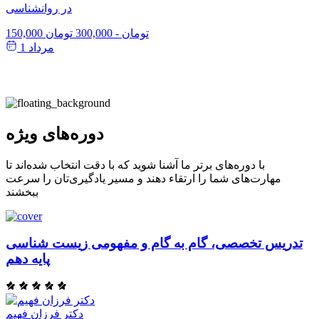
در روانشناسی
150,000 تومان
-
300,000 تومان
مرداد 1
دوره‌های ویژه
با دوره‌های برتر ما آشنا شوید که با دقت انتخاب شده‌اند تا
مهارت‌های شما را ارتقاء دهند و مسیر یادگیری‌تان را سرعت
ببخشند
تدریس تخصصی، گام به گام و مفهومی زیست شناسی
پایه دهم
دکتر فرزان فهیم