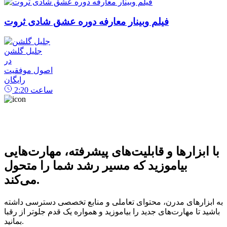
فیلم وبینار معارفه دوره عشق شادی ثروت
جلیل گلشن
در
اصول موفقیت
رایگان
ساعت
2:20
با ابزارها و قابلیت‌های پیشرفته، مهارت‌هایی
بیاموزید که مسیر رشد شما را متحول
می‌کند.
به ابزارهای مدرن، محتوای تعاملی و منابع تخصصی دسترسی داشته
باشید تا مهارت‌های جدید را بیاموزید و همواره یک قدم جلوتر از رقبا
بمانید.