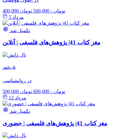
400,000 تومان
-
500,000 تومان
مرداد 5
تکمیل شد
مغز کتاب 41| پژوهش‌های فلسفی | آنلاین
بال دانش
در روانشناسی
500,000 تومان
-
600,000 تومان
مرداد 12
تکمیل شد
مغز کتاب 41| پژوهش‌های فلسفی | حضوری