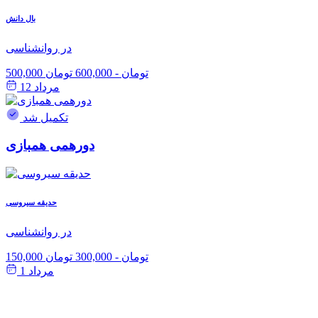
بال دانش
در روانشناسی
500,000 تومان
-
600,000 تومان
مرداد 12
تکمیل شد
دورهمی همبازی
حدیقه سیروسی
در روانشناسی
150,000 تومان
-
300,000 تومان
مرداد 1