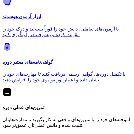
ابزار آزمون هوشمند
با آزمون‌های تعاملی، دانش خود را فوراً بسنجید و درک خود را
تقویت کرده و پیشرفتتان را پیگیری کنید.
گواهی‌نامه‌های معتبر دوره
با تکمیل دوره‌ها، گواهی رسمی دریافت کنید تا مهارت‌های خود را
نشان داده و اعتبار پورتفولیوی خود را افزایش دهید.
تمرین‌های عملی دوره
آموخته‌های خود را با تمرین‌های واقعی به کار بگیرید تا مهارت‌هایتان
تثبیت شده و دانش عملی‌تان عمیق‌تر شود.