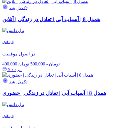
تکمیل شد
همدل 8 | آسیاب آبی | تعادل در زندگی | آنلاین
بال دانش
در اصول موفقیت
400,000 تومان
-
500,000 تومان
مرداد 5
تکمیل شد
همدل 8 | آسیاب آبی | تعادل در زندگی | حضوری
بال دانش
در اصول موفقیت