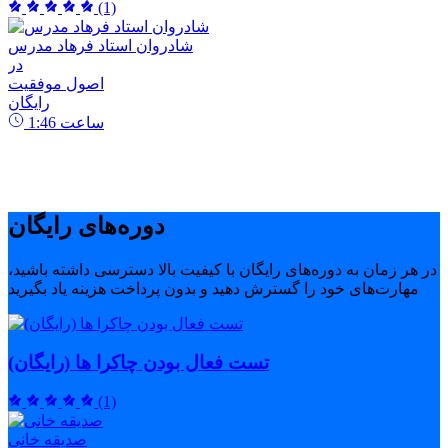
(1)
شادروان استاد فرهاد مدرس
در
اصول موفقیت
رایگان
ساعت
1:46
دوره‌های رایگان
در هر زمان به دوره‌های رایگان با کیفیت بالا دسترسی داشته باشید،
مهارت‌های خود را گسترش دهید و بدون پرداخت هزینه یاد بگیرید
تست فعال بودن چاکرا ها (رایگان)
(1)
صدیقه خانی