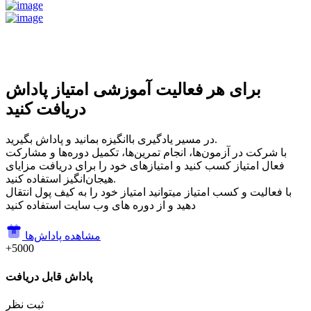
برای هر فعالیت آموزشی امتیاز پاداش
دریافت کنید
در مسیر یادگیری باانگیزه بمانید و پاداش بگیرید.
با شرکت در آزمون‌ها، انجام تمرین‌ها، تکمیل دوره‌ها و مشارکت
فعال امتیاز کسب کنید و امتیازهای خود را برای دریافت مزایای
هیجان‌انگیز استفاده کنید.
با فعالیت و کسب امتیاز میتوانید امتیاز خود را به کیف پول انتقال
دهید و از دوره های وب سایت استفاده کنید
مشاهده پاداش‌ها
+5000
پاداش قابل دریافت
ثبت نظر