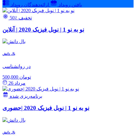
یافتن رویداد
ارائه‌دهندگان رویداد
50٪ تخفیف
نو به نو 1 | نوبل فیزیک 2020 | آنلاین
بال دانش
در روانشناسی
500,000 تومان
مرداد 26
برنامه‌ریزی شده
نو به نو 1 | نوبل فیزیک 2020 |حضوری
بال دانش