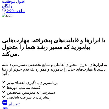
اصول موفقیت
رایگان
ساعت
2:20
با ابزارها و قابلیت‌های پیشرفته، مهارت‌هایی
بیاموزید که مسیر رشد شما را متحول
می‌کند.
به ابزارهای مدرن، محتوای تعاملی و منابع تخصصی دسترسی داشته
باشید تا مهارت‌های جدید را بیاموزید و همواره یک قدم جلوتر از رقبا
بمانید.
برنامه‌ریزی یادگیری انعطاف‌پذیر
قیمت مناسب دوره‌ها
دسترسی به مدرسین متخصص
پیشرفت با سرعت شخصی
ثبت‌نام