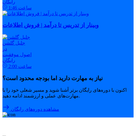
رایگان
ساعت
1:46
وبینار از تدریس تا درآمد | فروش اطلاعات
جلیل گلشن
در
اصول موفقیت
رایگان
ساعت
2:00
نیاز به مهارت دارید اما بودجه محدود است؟
اکنون با دوره‌های رایگان برتر آشنا شوید و مسیر شغلی خود را با
مهارت‌های عملی و ارزشمند ادامه دهید.
مشاهده دوره‌های رایگان