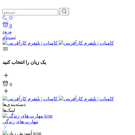
0
ورود
ثبت‌نام
یک زبان را انتخاب کنید
0
دسته‌بندی‌ها
لینک‌ها
مهارت های زندگی