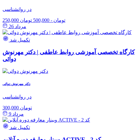
در روانشناسی
250,000 تومان
-
500,000 تومان
مرداد 26
تکمیل شد
کارگاه تخصصی آموزشی روابط عاطفی | دکتر مهرنوش
دوائی
دکتر مهرنوش دوائی
در روانشناسی
300,000 تومان
مرداد 9
تکمیل شد
وبینار معارفه دوره آنلاین ACTIVE - کد 2