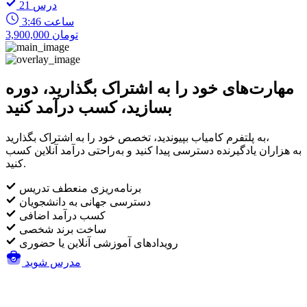
21 درس
3:46 ساعت
3,900,000 تومان
مهارت‌های خود را به اشتراک بگذارید، دوره
بسازید، کسب درآمد کنید
به پلتفرم کامیاب بپیوندید، تخصص خود را به اشتراک بگذارید،
به هزاران یادگیرنده دسترسی پیدا کنید و به‌راحتی درآمد آنلاین کسب
کنید.
برنامه‌ریزی منعطف تدریس
دسترسی جهانی به دانشجویان
کسب درآمد اضافی
ساخت برند شخصی
رویدادهای آموزشی آنلاین یا حضوری
مدرس شوید