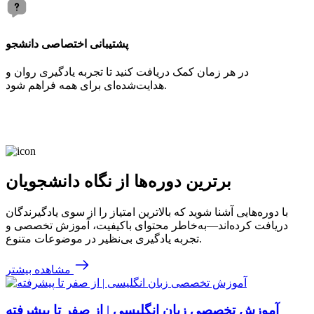
پشتیبانی اختصاصی دانشجو
در هر زمان کمک دریافت کنید تا تجربه یادگیری روان و
هدایت‌شده‌ای برای همه فراهم شود.
برترین دوره‌ها از نگاه دانشجویان
با دوره‌هایی آشنا شوید که بالاترین امتیاز را از سوی یادگیرندگان
دریافت کرده‌اند—به‌خاطر محتوای باکیفیت، آموزش تخصصی و
تجربه یادگیری بی‌نظیر در موضوعات متنوع.
مشاهده بیشتر
آموزش تخصصی زبان انگلیسی | از صفر تا پیشرفته