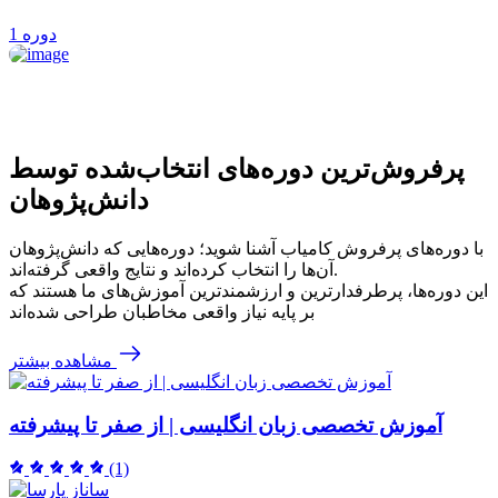
1 دوره
پرفروش‌ترین‌ دوره‌های انتخاب‌شده توسط
دانش‌پژوهان
با دوره‌های پرفروش کامیاب آشنا شوید؛ دوره‌هایی که دانش‌پژوهان
آن‌ها را انتخاب کرده‌اند و نتایج واقعی گرفته‌اند.
این دوره‌ها، پرطرفدارترین و ارزشمندترین آموزش‌های ما هستند که
بر پایه نیاز واقعی مخاطبان طراحی شده‌اند
مشاهده بیشتر
آموزش تخصصی زبان انگلیسی | از صفر تا پیشرفته
(1)