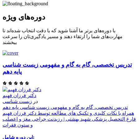
دوره‌های ویژه
با دوره‌های برتر ما آشنا شوید که با دقت انتخاب شده‌اند تا
مهارت‌های شما را ارتقاء دهند و مسیر یادگیری‌تان را سرعت
ببخشند
تدریس تخصصی، گام به گام و مفهومی زیست شناسی
پایه دهم
دکتر فرزان فهیم
در
زیست شناسی
تدریس تخصصی، گام به گام و مفهومی زیست شناسی پایه دهم
همراه با نکات کلیدی و تکنیک های مطالعه توسط دکتر فرزان فهیم
فارغ التحصیل پزشکی شهید بهشتی | رزیدنت جراحی مغز و اعصلب
و ستون فقرات
این دوره شامل: