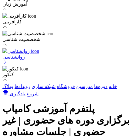
آموزش زبان
کارآفرینی
شخصصیت شناسی
روانشناسی
کنکور
خانه
دوره‌ها
مدرسین
فروشگاه
شبکه سازی
رویداد‌ها
وبلاگ
شروع یادگیری
پلتفرم آموزشی
کامیاب
برگزاری دوره های حضوری | غیر
حضوری | جلسات مشاوره