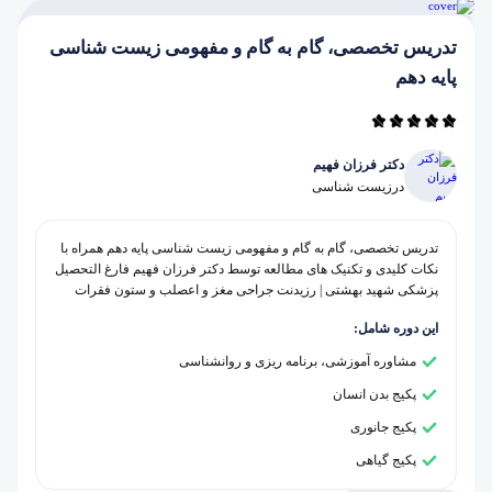
تدریس تخصصی، گام به گام و مفهومی زیست شناسی
پایه دهم
دکتر فرزان فهیم
در
زیست شناسی
تدریس تخصصی، گام به گام و مفهومی زیست شناسی پایه دهم همراه با
نکات کلیدی و تکنیک های مطالعه توسط دکتر فرزان فهیم فارغ التحصیل
پزشکی شهید بهشتی | رزیدنت جراحی مغز و اعصلب و ستون فقرات
این دوره شامل:
مشاوره آموزشی، برنامه ریزی و روانشناسی
پکیج بدن انسان
پکیج جانوری
پکیج گیاهی