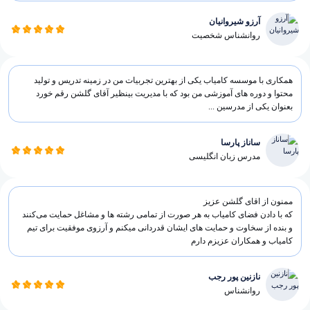
آرزو شیروانیان
روانشناس شخصیت
همکاری با موسسه کامیاب یکی از بهترین تجربیات من در زمینه تدریس و تولید
محتوا و دوره های آموزشی من بود که با مدیریت بینظیر آقای گلشن رقم خورد
بعنوان یکی از مدرسین ...
ساناز پارسا
مدرس زبان انگلیسی
ممنون از اقای گلشن عزیز
که با دادن فضای کامیاب به هر صورت از تمامی رشته ها و مشاغل حمایت می‌کنند
و بنده از سخاوت و حمایت های ایشان قدردانی میکنم و آرزوی موفقیت برای تیم
کامیاب و همکاران عزیزم دارم
نازنین پور رجب
روانشناس