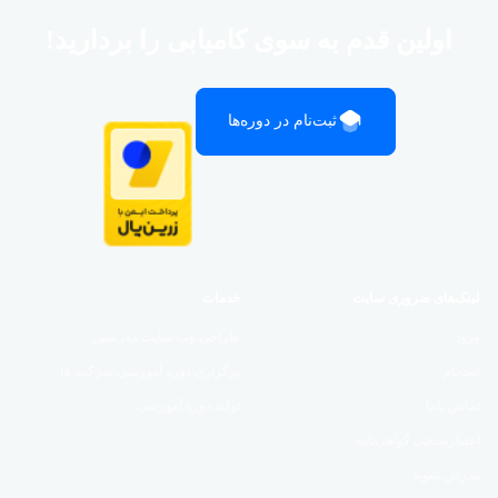
اولین قدم به سوی کامیابی را بردارید!
ثبت‌نام در دوره‌ها
لینک‌های ضروری سایت
خدمات
ورود
طراحی وب سایت مدرسین
ثبت‌نام
برگزاری دوره آموزشی شرکت ها
تماس باما
تولید دوره آموزشی
اعتبارسنجی گواهی‌نامه
مدرس شوید