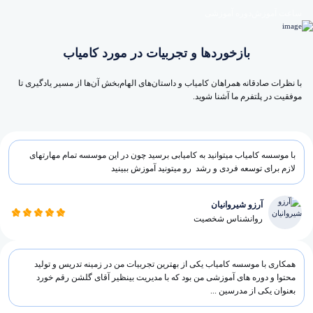
ساعت آموزش
دوره آموزشی
بازخوردها و تجربیات در مورد کامیاب
با نظرات صادقانه همراهان کامیاب و داستان‌های الهام‌بخش آن‌ها از مسیر یادگیری تا
موفقیت در پلتفرم ما آشنا شوید.
با موسسه کامیاب میتوانید به کامیابی برسید چون در این موسسه تمام مهارتهای
لازم برای توسعه فردی و رشد رو میتونید آموزش ببینید
آرزو شیروانیان
روانشناس شخصیت
همکاری با موسسه کامیاب یکی از بهترین تجربیات من در زمینه تدریس و تولید
محتوا و دوره های آموزشی من بود که با مدیریت بینظیر آقای گلشن رقم خورد
بعنوان یکی از مدرسین ...