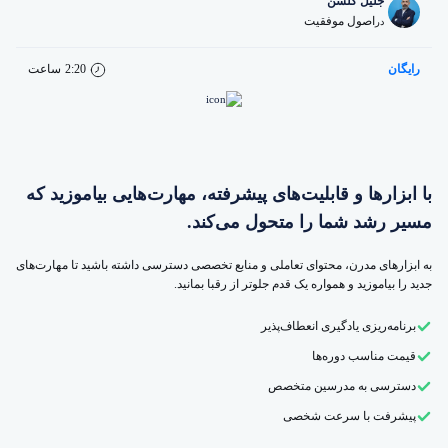
جلیل گلشن
اصول موفقیت
در
رایگان
2:20
ساعت
با ابزارها و قابلیت‌های پیشرفته، مهارت‌هایی بیاموزید که
مسیر رشد شما را متحول می‌کند.
به ابزارهای مدرن، محتوای تعاملی و منابع تخصصی دسترسی داشته باشید تا مهارت‌های
جدید را بیاموزید و همواره یک قدم جلوتر از رقبا بمانید.
برنامه‌ریزی یادگیری انعطاف‌پذیر
قیمت مناسب دوره‌ها
دسترسی به مدرسین متخصص
پیشرفت با سرعت شخصی