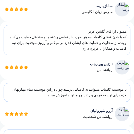
ساناز پارسا
مدرس زبان انگلیسی
ممنون از اقای گلشن عزیز
که با دادن فضای کامیاب به هر صورت از تمامی رشته ها و مشاغل حمایت می‌کنند
و بنده از سخاوت و حمایت های ایشان قدردانی میکنم و آرزوی موفقیت برای تیم
کامیاب و همکاران عزیزم دارم
نازنین پور رجب
روانشناس
با موسسه کامیاب میتوانید به کامیابی برسید چون در این موسسه تمام مهارتهای
لازم برای توسعه فردی و رشد رو میتونید آموزش ببینید
آرزو شیروانیان
روانشناس شخصیت