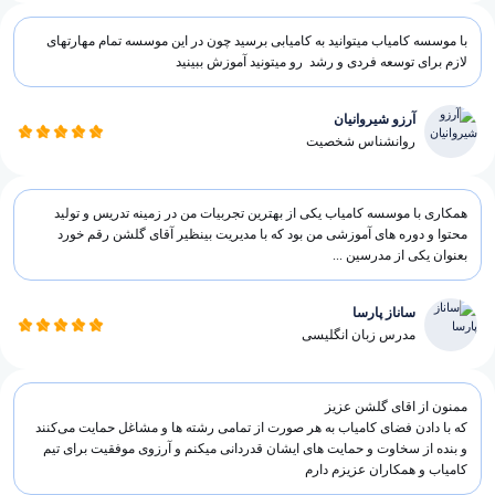
با موسسه کامیاب میتوانید به کامیابی برسید چون در این موسسه تمام مهارتهای
لازم برای توسعه فردی و رشد رو میتونید آموزش ببینید
آرزو شیروانیان
روانشناس شخصیت
همکاری با موسسه کامیاب یکی از بهترین تجربیات من در زمینه تدریس و تولید
محتوا و دوره های آموزشی من بود که با مدیریت بینظیر آقای گلشن رقم خورد
بعنوان یکی از مدرسین ...
ساناز پارسا
مدرس زبان انگلیسی
ممنون از اقای گلشن عزیز
که با دادن فضای کامیاب به هر صورت از تمامی رشته ها و مشاغل حمایت می‌کنند
و بنده از سخاوت و حمایت های ایشان قدردانی میکنم و آرزوی موفقیت برای تیم
کامیاب و همکاران عزیزم دارم