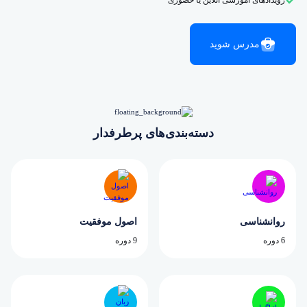
رویدادهای آموزشی آنلاین یا حضوری
مدرس شوید
دسته‌بندی‌های پرطرفدار
روانشناسی
اصول موفقیت
6 دوره
9 دوره