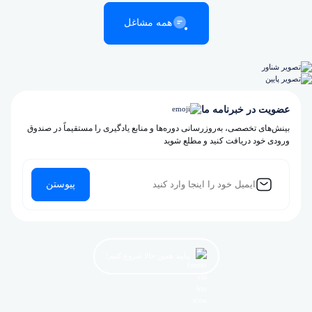
همه مشاغل
عضویت در خبرنامه ما
بینش‌های تخصصی، به‌روزرسانی دوره‌ها و منابع یادگیری را مستقیماً در صندوق
ورودی خود دریافت کنید و مطلع شوید
پیوستن
بیایید همین حالا شروع کنیم!