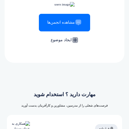
مشاهده انجمن‌ها
ایجاد موضوع
مهارت دارید ؟ استخدام شوید
فرصت‌های شغلی را از مدرسین، مشاورین و کارآفرینان بدست آورید
قراردادی