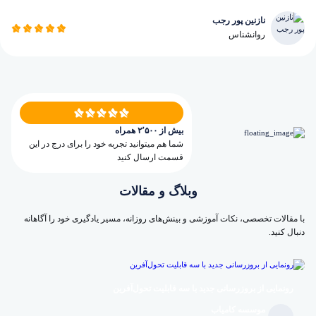
نازنین پور رجب
روانشناس
بیش از ۲٬۵۰۰ همراه
شما هم میتوانید تجربه خود را برای درج در این
قسمت ارسال کنید
وبلاگ و مقالات
با مقالات تخصصی، نکات آموزشی و بینش‌های روزانه، مسیر یادگیری خود را آگاهانه
دنبال کنید.
رونمایی از بروزرسانی جدید با سه قابلیت تحول‌آفرین
موسسه کامیاب