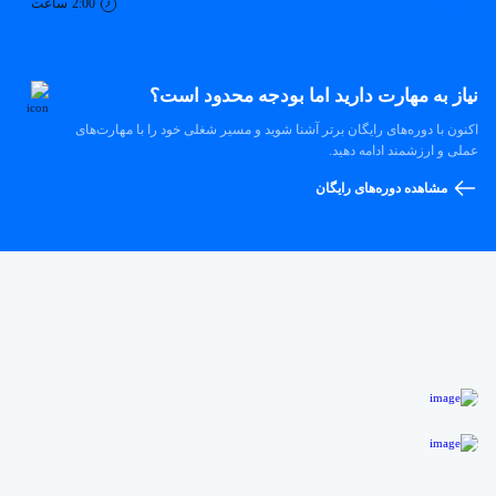
رایگان
2:00
ساعت
نیاز به مهارت دارید اما بودجه محدود است؟
اکنون با دوره‌های رایگان برتر آشنا شوید و مسیر شغلی خود را با مهارت‌های
عملی و ارزشمند ادامه دهید.
مشاهده دوره‌های رایگان