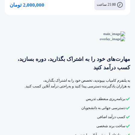
2,000,000 تومان
21:00 ساعت
مهارت‌های خود را به اشتراک بگذارید، دوره بسازید،
کسب درآمد کنید
به پلتفرم کامیاب بپیوندید، تخصص خود را به اشتراک بگذارید،
به هزاران یادگیرنده دسترسی پیدا کنید و به‌راحتی درآمد آنلاین کسب کنید.
برنامه‌ریزی منعطف تدریس
دسترسی جهانی به دانشجویان
کسب درآمد اضافی
ساخت برند شخصی