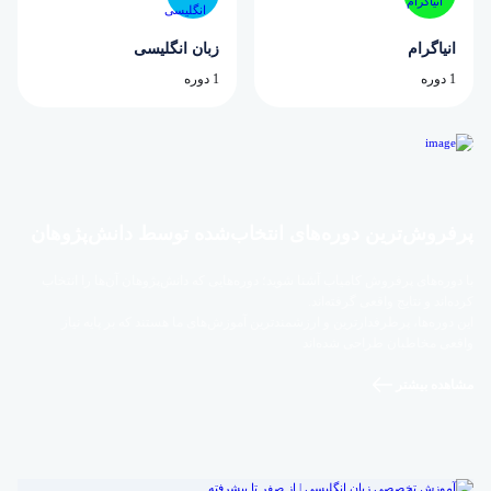
انیاگرام
زبان انگلیسی
1 دوره
1 دوره
پرفروش‌ترین‌ دوره‌های انتخاب‌شده توسط دانش‌پژوهان
با دوره‌های پرفروش کامیاب آشنا شوید؛ دوره‌هایی که دانش‌پژوهان آن‌ها را انتخاب
کرده‌اند و نتایج واقعی گرفته‌اند.
این دوره‌ها، پرطرفدارترین و ارزشمندترین آموزش‌های ما هستند که بر پایه نیاز
واقعی مخاطبان طراحی شده‌اند
مشاهده بیشتر