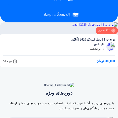
ارائه‌دهندگان رویداد
50٪ تخفیف
نو به نو 1 | نوبل فیزیک 2020 | آنلاین
بال دانش
در روانشناسی
500,000 تومان
مرداد 26
دوره‌های ویژه
با دوره‌های برتر ما آشنا شوید که با دقت انتخاب شده‌اند تا مهارت‌های شما را ارتقاء
دهند و مسیر یادگیری‌تان را سرعت ببخشند