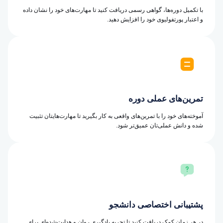
با تکمیل دوره‌ها، گواهی رسمی دریافت کنید تا مهارت‌های خود را نشان داده
و اعتبار پورتفولیوی خود را افزایش دهید.
تمرین‌های عملی دوره
آموخته‌های خود را با تمرین‌های واقعی به کار بگیرید تا مهارت‌هایتان تثبیت
شده و دانش عملی‌تان عمیق‌تر شود.
پشتیبانی اختصاصی دانشجو
در هر زمان کمک دریافت کنید تا تجربه یادگیری روان و هدایت‌شده‌ای برای