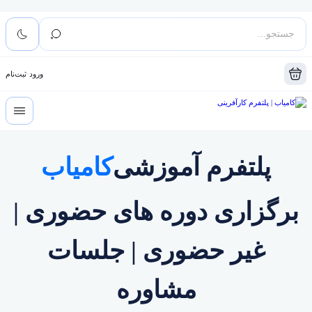
ورود
ثبت‌نام
پلتفرم آموزشی
کامیاب
برگزاری دوره های حضوری |
غیر حضوری | جلسات
مشاوره