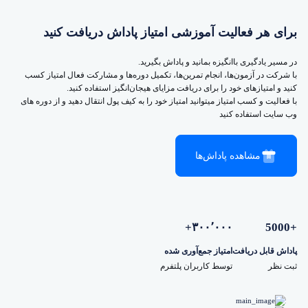
برای هر فعالیت آموزشی امتیاز پاداش دریافت کنید
در مسیر یادگیری باانگیزه بمانید و پاداش بگیرید.
با شرکت در آزمون‌ها، انجام تمرین‌ها، تکمیل دوره‌ها و مشارکت فعال امتیاز کسب
کنید و امتیازهای خود را برای دریافت مزایای هیجان‌انگیز استفاده کنید.
با فعالیت و کسب امتیاز میتوانید امتیاز خود را به کیف پول انتقال دهید و از دوره های
وب سایت استفاده کنید
مشاهده پاداش‌ها
۳۰۰٬۰۰۰+
+5000
پاداش قابل دریافت
امتیاز جمع‌آوری شده
ثبت نظر
توسط کاربران پلتفرم