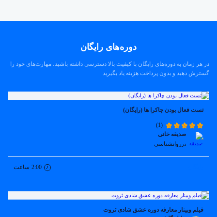
دوره‌های رایگان
در هر زمان به دوره‌های رایگان با کیفیت بالا دسترسی داشته باشید، مهارت‌های خود را
گسترش دهید و بدون پرداخت هزینه یاد بگیرید
تست فعال بودن چاکرا ها (رایگان)
(1)
صدیقه خانی
روانشناسی
در
رایگان
2:00
ساعت
فیلم وبینار معارفه دوره عشق شادی ثروت