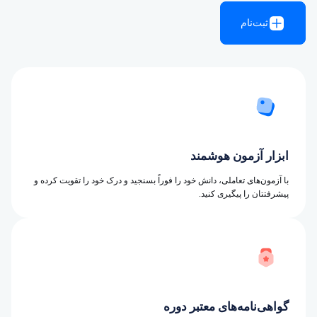
ثبت‌نام
ابزار آزمون هوشمند
با آزمون‌های تعاملی، دانش خود را فوراً بسنجید و درک خود را تقویت کرده و
پیشرفتتان را پیگیری کنید.
گواهی‌نامه‌های معتبر دوره