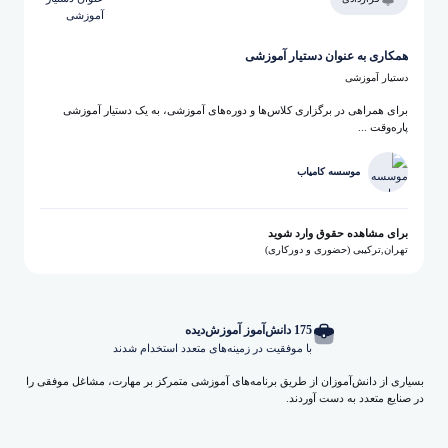
همکاری به عنوان دستیار آموزشی
دستیار آموزشی
برای همراهی در برگزاری کلاس‌ها و دوره‌های آموزشی، به یک دستیار آموزشی
پاره‌وقت ...
موسسه کامیاب
برای مشاهده حقوق وارد شوید
تهران,
ترکیبی (حضوری و دورکاری)
175 دانش‌آموز آموزش‌دیده
با موفقیت در زمینه‌های متعدد استخدام شدند
بسیاری از دانش‌آموزان از طریق برنامه‌های آموزشی متمرکز بر مهارت، مشاغل موفقی را
در صنایع متعدد به دست آوردند.