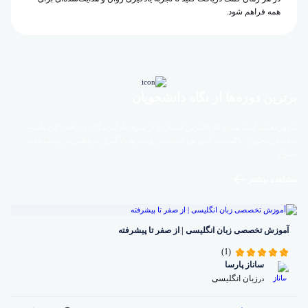
همه فراهم شود.
برترین دوره‌ها از نگاه دانشجویان
با دوره‌هایی آشنا شوید که بالاترین امتیاز را از سوی یادگیرندگان دریافت کرده‌اند—
به‌خاطر محتوای باکیفیت، آموزش تخصصی و تجربه یادگیری بی‌نظیر در موضوعات
متنوع.
مشاهده بیشتر
آموزش تخصصی زبان انگلیسی | از صفر تا پیشرفته
(1)
ساناز پارسا
زبان انگلیسی
در