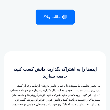
مطالب وبلاگ
ایده‌ها را به اشتراک بگذارید، دانش کسب کنید،
جامعه بسازید
به انجمن تعاملی ما بپیوندید تا با سایر دانش پژوهان ارتباط برقرار کنید،
سؤال بپرسید، تجربیات خود را به اشتراک بگذارید و درباره موضوعات مختلف
تبادل نظر کنید. در بحث‌های مفید شرکت کنید، از هم‌گروهی‌ها و متخصصان
بینش‌های ارزشمند دریافت کنید و دانش خود را فراتر از دوره‌ها گسترش
دهید. ارتباط بسازید و شبکه یادگیری خود را در محیطی حمایتی توسعه دهید.