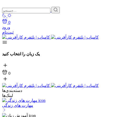
0
ورود
ثبت‌نام
یک زبان را انتخاب کنید
0
دسته‌بندی‌ها
لینک‌ها
مهارت های زندگی