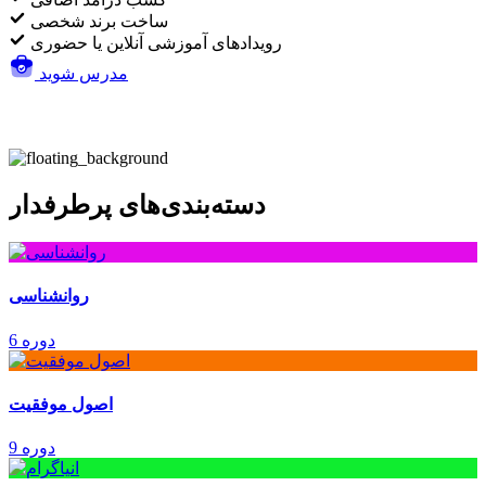
ساخت برند شخصی
رویدادهای آموزشی آنلاین یا حضوری
مدرس شوید
دسته‌بندی‌های پرطرفدار
روانشناسی
6 دوره
اصول موفقیت
9 دوره