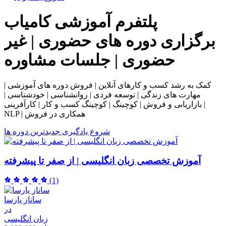
پلتفرم آموزشی
کامیاب
برگزاری دوره های حضوری | غیر
حضوری | جلسات مشاوره
کمک به رشد کسب و کارهای آنلاین | فروش دوره های آموزشی |
مهارت های زندگی | توسعه فردی | روانشناسی | خودشناسی |
بازاریابی و فروش | کوچینگ | کوچینگ کسب و کار | کارآفرینی |
NLP | همکاری در فروش
شروع یادگیری
جدیدترین دوره ها
آموزش تخصصی زبان انگلیسی | از صفر تا پیشرفته
(1)
ساناز پارسا
در
زبان انگلیسی