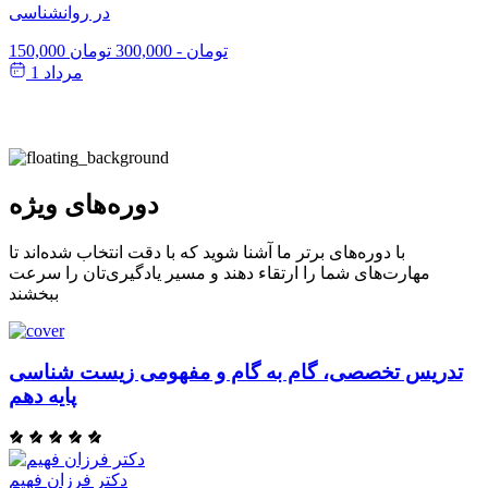
در روانشناسی
150,000 تومان
-
300,000 تومان
مرداد 1
دوره‌های ویژه
با دوره‌های برتر ما آشنا شوید که با دقت انتخاب شده‌اند تا
مهارت‌های شما را ارتقاء دهند و مسیر یادگیری‌تان را سرعت
ببخشند
تدریس تخصصی، گام به گام و مفهومی زیست شناسی
پایه دهم
دکتر فرزان فهیم