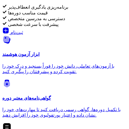
برنامه‌ریزی یادگیری انعطاف‌پذیر
قیمت مناسب دوره‌ها
دسترسی به مدرسین متخصص
پیشرفت با سرعت شخصی
ثبت‌نام
ابزار آزمون هوشمند
با آزمون‌های تعاملی، دانش خود را فوراً بسنجید و درک خود را
تقویت کرده و پیشرفتتان را پیگیری کنید.
گواهی‌نامه‌های معتبر دوره
با تکمیل دوره‌ها، گواهی رسمی دریافت کنید تا مهارت‌های خود را
نشان داده و اعتبار پورتفولیوی خود را افزایش دهید.