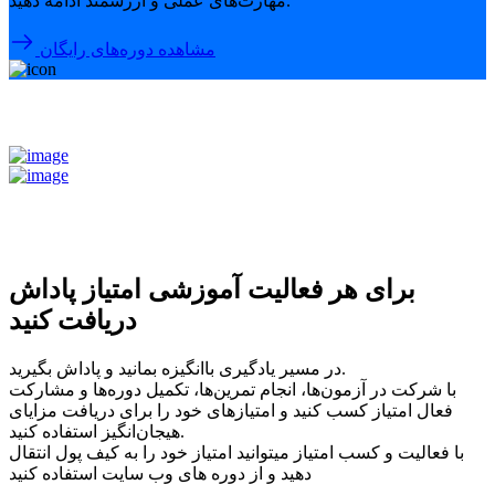
مهارت‌های عملی و ارزشمند ادامه دهید.
مشاهده دوره‌های رایگان
برای هر فعالیت آموزشی امتیاز پاداش
دریافت کنید
در مسیر یادگیری باانگیزه بمانید و پاداش بگیرید.
با شرکت در آزمون‌ها، انجام تمرین‌ها، تکمیل دوره‌ها و مشارکت
فعال امتیاز کسب کنید و امتیازهای خود را برای دریافت مزایای
هیجان‌انگیز استفاده کنید.
با فعالیت و کسب امتیاز میتوانید امتیاز خود را به کیف پول انتقال
دهید و از دوره های وب سایت استفاده کنید