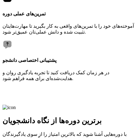
تمرین‌های عملی دوره
آموخته‌های خود را با تمرین‌های واقعی به کار بگیرید تا مهارت‌هایتان
تثبیت شده و دانش عملی‌تان عمیق‌تر شود.
پشتیبانی اختصاصی دانشجو
در هر زمان کمک دریافت کنید تا تجربه یادگیری روان و
هدایت‌شده‌ای برای همه فراهم شود.
برترین دوره‌ها از نگاه دانشجویان
با دوره‌هایی آشنا شوید که بالاترین امتیاز را از سوی یادگیرندگان