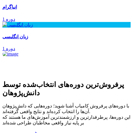
انیاگرام
1 دوره
زبان انگلیسی
1 دوره
پرفروش‌ترین‌ دوره‌های انتخاب‌شده توسط
دانش‌پژوهان
با دوره‌های پرفروش کامیاب آشنا شوید؛ دوره‌هایی که دانش‌پژوهان
آن‌ها را انتخاب کرده‌اند و نتایج واقعی گرفته‌اند.
این دوره‌ها، پرطرفدارترین و ارزشمندترین آموزش‌های ما هستند که
بر پایه نیاز واقعی مخاطبان طراحی شده‌اند