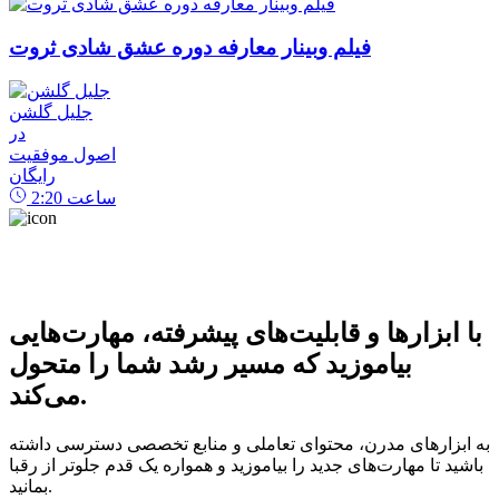
فیلم وبینار معارفه دوره عشق شادی ثروت
جلیل گلشن
در
اصول موفقیت
رایگان
ساعت
2:20
با ابزارها و قابلیت‌های پیشرفته، مهارت‌هایی
بیاموزید که مسیر رشد شما را متحول
می‌کند.
به ابزارهای مدرن، محتوای تعاملی و منابع تخصصی دسترسی داشته
باشید تا مهارت‌های جدید را بیاموزید و همواره یک قدم جلوتر از رقبا
بمانید.