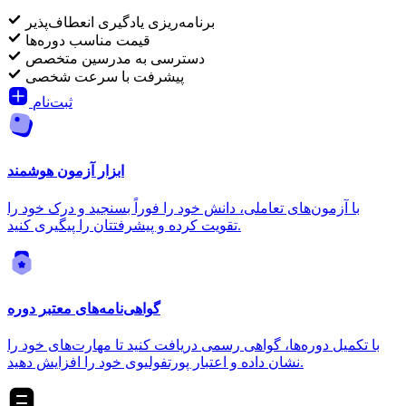
برنامه‌ریزی یادگیری انعطاف‌پذیر
قیمت مناسب دوره‌ها
دسترسی به مدرسین متخصص
پیشرفت با سرعت شخصی
ثبت‌نام
ابزار آزمون هوشمند
با آزمون‌های تعاملی، دانش خود را فوراً بسنجید و درک خود را
تقویت کرده و پیشرفتتان را پیگیری کنید.
گواهی‌نامه‌های معتبر دوره
با تکمیل دوره‌ها، گواهی رسمی دریافت کنید تا مهارت‌های خود را
نشان داده و اعتبار پورتفولیوی خود را افزایش دهید.