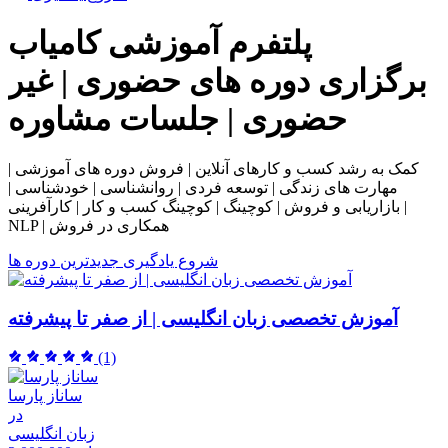
پلتفرم آموزشی
کامیاب
برگزاری دوره های حضوری | غیر
حضوری | جلسات مشاوره
کمک به رشد کسب و کارهای آنلاین | فروش دوره های آموزشی |
مهارت های زندگی | توسعه فردی | روانشناسی | خودشناسی |
بازاریابی و فروش | کوچینگ | کوچینگ کسب و کار | کارآفرینی |
NLP | همکاری در فروش
شروع یادگیری
جدیدترین دوره ها
آموزش تخصصی زبان انگلیسی | از صفر تا پیشرفته
(1)
ساناز پارسا
در
زبان انگلیسی