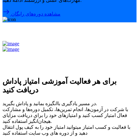
مهارت‌های عملی و ارزشمند ادامه دهید.
مشاهده دوره‌های رایگان
برای هر فعالیت آموزشی امتیاز پاداش
دریافت کنید
در مسیر یادگیری باانگیزه بمانید و پاداش بگیرید.
با شرکت در آزمون‌ها، انجام تمرین‌ها، تکمیل دوره‌ها و مشارکت
فعال امتیاز کسب کنید و امتیازهای خود را برای دریافت مزایای
هیجان‌انگیز استفاده کنید.
با فعالیت و کسب امتیاز میتوانید امتیاز خود را به کیف پول انتقال
دهید و از دوره های وب سایت استفاده کنید