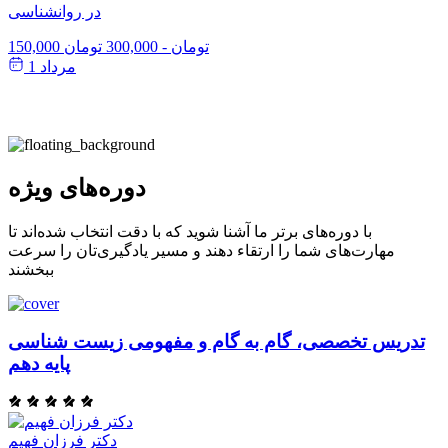
در روانشناسی
150,000 تومان
-
300,000 تومان
مرداد 1
دوره‌های ویژه
با دوره‌های برتر ما آشنا شوید که با دقت انتخاب شده‌اند تا
مهارت‌های شما را ارتقاء دهند و مسیر یادگیری‌تان را سرعت
ببخشند
تدریس تخصصی، گام به گام و مفهومی زیست شناسی
پایه دهم
دکتر فرزان فهیم