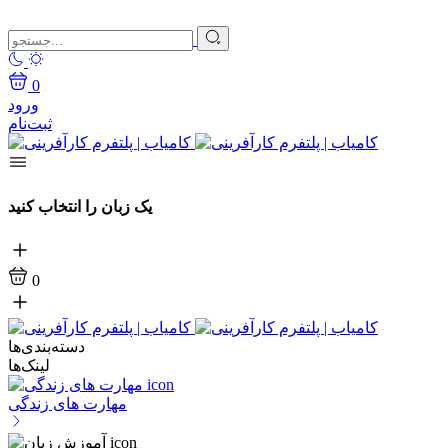
0
ورود
ثبت‌نام
یک زبان را انتخاب کنید
0
دسته‌بندی‌ها
لینک‌ها
مهارت های زندگی