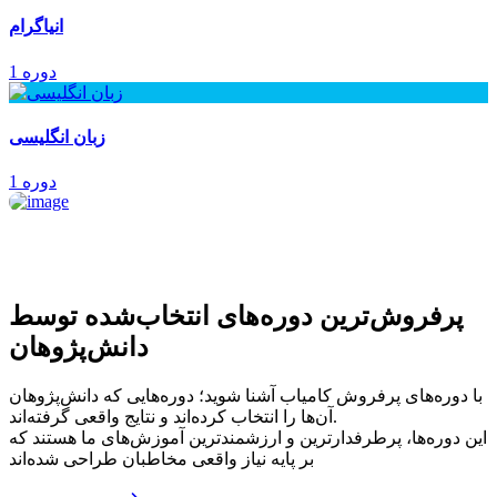
انیاگرام
1 دوره
زبان انگلیسی
1 دوره
پرفروش‌ترین‌ دوره‌های انتخاب‌شده توسط
دانش‌پژوهان
با دوره‌های پرفروش کامیاب آشنا شوید؛ دوره‌هایی که دانش‌پژوهان
آن‌ها را انتخاب کرده‌اند و نتایج واقعی گرفته‌اند.
این دوره‌ها، پرطرفدارترین و ارزشمندترین آموزش‌های ما هستند که
بر پایه نیاز واقعی مخاطبان طراحی شده‌اند