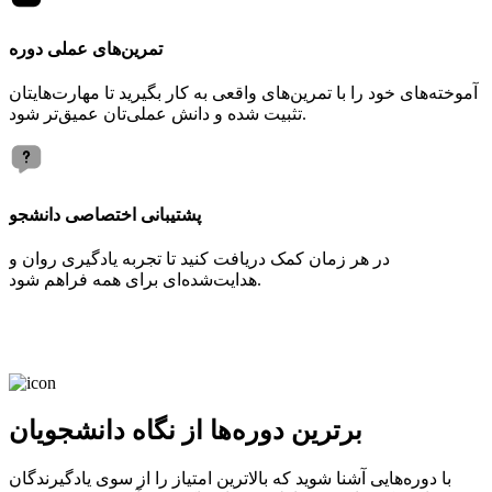
تمرین‌های عملی دوره
آموخته‌های خود را با تمرین‌های واقعی به کار بگیرید تا مهارت‌هایتان
تثبیت شده و دانش عملی‌تان عمیق‌تر شود.
پشتیبانی اختصاصی دانشجو
در هر زمان کمک دریافت کنید تا تجربه یادگیری روان و
هدایت‌شده‌ای برای همه فراهم شود.
برترین دوره‌ها از نگاه دانشجویان
با دوره‌هایی آشنا شوید که بالاترین امتیاز را از سوی یادگیرندگان