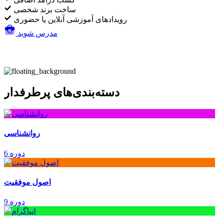
ساخت برند شخصی
رویدادهای آموزشی آنلاین یا حضوری
مدرس شوید
دسته‌بندی‌های پرطرفدار
روانشناسی
6 دوره
اصول موفقیت
9 دوره