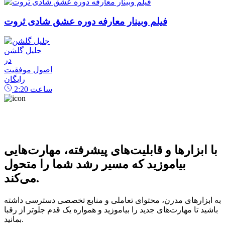
فیلم وبینار معارفه دوره عشق شادی ثروت
جلیل گلشن
در
اصول موفقیت
رایگان
ساعت
2:20
با ابزارها و قابلیت‌های پیشرفته، مهارت‌هایی
بیاموزید که مسیر رشد شما را متحول
می‌کند.
به ابزارهای مدرن، محتوای تعاملی و منابع تخصصی دسترسی داشته
باشید تا مهارت‌های جدید را بیاموزید و همواره یک قدم جلوتر از رقبا
بمانید.