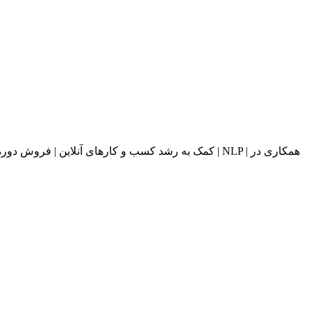
کمک به رشد کسب و کارهای آنلاین | فروش دوره های آ