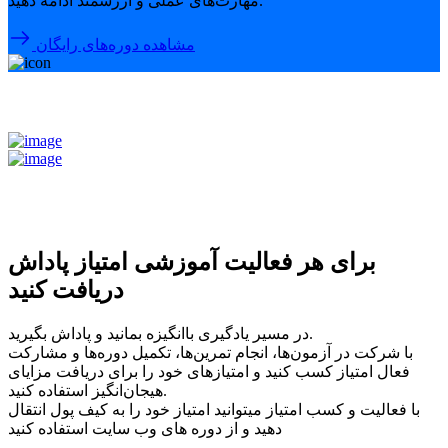
مهارت‌های عملی و ارزشمند ادامه دهید.
مشاهده دوره‌های رایگان
برای هر فعالیت آموزشی امتیاز پاداش
دریافت کنید
در مسیر یادگیری باانگیزه بمانید و پاداش بگیرید.
با شرکت در آزمون‌ها، انجام تمرین‌ها، تکمیل دوره‌ها و مشارکت
فعال امتیاز کسب کنید و امتیازهای خود را برای دریافت مزایای
هیجان‌انگیز استفاده کنید.
با فعالیت و کسب امتیاز میتوانید امتیاز خود را به کیف پول انتقال
دهید و از دوره های وب سایت استفاده کنید