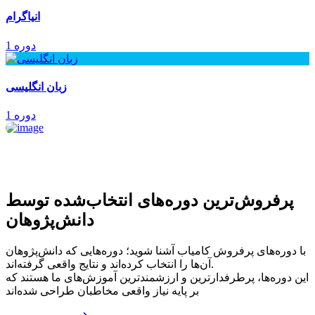
انیاگرام
1 دوره
زبان انگلیسی
1 دوره
پرفروش‌ترین‌ دوره‌های انتخاب‌شده توسط
دانش‌پژوهان
با دوره‌های پرفروش کامیاب آشنا شوید؛ دوره‌هایی که دانش‌پژوهان
آن‌ها را انتخاب کرده‌اند و نتایج واقعی گرفته‌اند.
این دوره‌ها، پرطرفدارترین و ارزشمندترین آموزش‌های ما هستند که
بر پایه نیاز واقعی مخاطبان طراحی شده‌اند