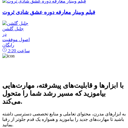
فیلم وبینار معارفه دوره عشق شادی ثروت
جلیل گلشن
در
اصول موفقیت
رایگان
ساعت
2:20
با ابزارها و قابلیت‌های پیشرفته، مهارت‌هایی
بیاموزید که مسیر رشد شما را متحول
می‌کند.
به ابزارهای مدرن، محتوای تعاملی و منابع تخصصی دسترسی داشته
باشید تا مهارت‌های جدید را بیاموزید و همواره یک قدم جلوتر از رقبا
بمانید.