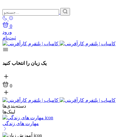
0
ورود
ثبت‌نام
یک زبان را انتخاب کنید
0
دسته‌بندی‌ها
لینک‌ها
مهارت های زندگی