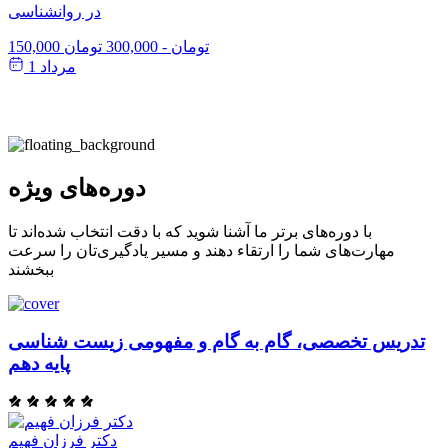
در روانشناسی
150,000 تومان
-
300,000 تومان
مرداد 1
دوره‌های ویژه
با دوره‌های برتر ما آشنا شوید که با دقت انتخاب شده‌اند تا
مهارت‌های شما را ارتقاء دهند و مسیر یادگیری‌تان را سرعت
ببخشند
تدریس تخصصی، گام به گام و مفهومی زیست شناسی
پایه دهم
دکتر فرزان فهیم