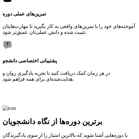
تمرین‌های عملی دوره
آموخته‌های خود را با تمرین‌های واقعی به کار بگیرید تا مهارت‌هایتان
تثبیت شده و دانش عملی‌تان عمیق‌تر شود.
پشتیبانی اختصاصی دانشجو
در هر زمان کمک دریافت کنید تا تجربه یادگیری روان و
هدایت‌شده‌ای برای همه فراهم شود.
برترین دوره‌ها از نگاه دانشجویان
با دوره‌هایی آشنا شوید که بالاترین امتیاز را از سوی یادگیرندگان