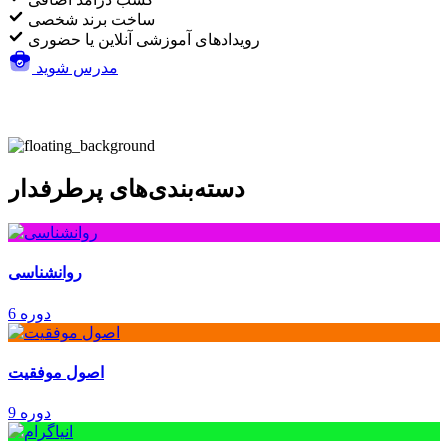
ساخت برند شخصی
رویدادهای آموزشی آنلاین یا حضوری
مدرس شوید
دسته‌بندی‌های پرطرفدار
روانشناسی
6 دوره
اصول موفقیت
9 دوره