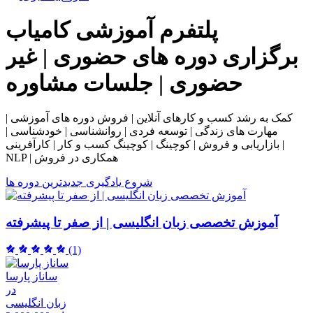
پلتفرم آموزشی
کامیاب
برگزاری دوره های حضوری | غیر
حضوری | جلسات مشاوره
کمک به رشد کسب و کارهای آنلاین | فروش دوره های آموزشی |
مهارت های زندگی | توسعه فردی | روانشناسی | خودشناسی |
بازاریابی و فروش | کوچینگ | کوچینگ کسب و کار | کارآفرینی |
NLP | همکاری در فروش
شروع یادگیری
جدیدترین دوره ها
آموزش تخصصی زبان انگلیسی | از صفر تا پیشرفته
(1)
ساناز پارسا
در
زبان انگلیسی