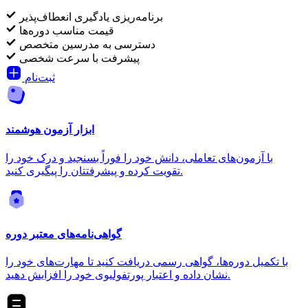
برنامه‌ریزی یادگیری انعطاف‌پذیر
قیمت مناسب دوره‌ها
دسترسی به مدرسین متخصص
پیشرفت با سرعت شخصی
ثبت‌نام
ابزار آزمون هوشمند
با آزمون‌های تعاملی، دانش خود را فوراً بسنجید و درک خود را
تقویت کرده و پیشرفتتان را پیگیری کنید.
گواهی‌نامه‌های معتبر دوره
با تکمیل دوره‌ها، گواهی رسمی دریافت کنید تا مهارت‌های خود را
نشان داده و اعتبار پورتفولیوی خود را افزایش دهید.