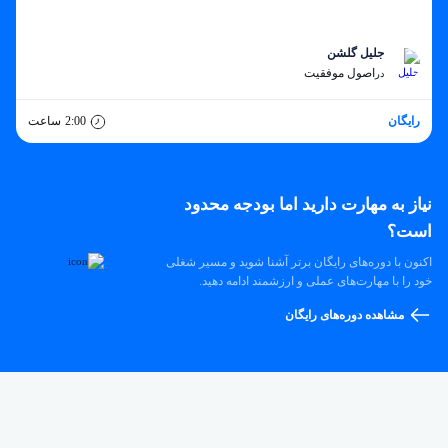
جلیل گلشن
اصول موفقیت
در
رایگان
2:00
ساعت
نیاز به مهارت دارید اما بودجه محدود
است؟
اکنون با دوره‌های رایگان برتر آشنا شوید و مسیر شغلی
خود را با مهارت‌های عملی و ارزشمند ادامه دهید.
مشاهده دوره‌های رایگان