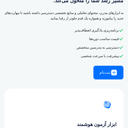
مسیر رشد شما را متحول می‌کند.
به ابزارهای مدرن، محتوای تعاملی و منابع تخصصی دسترسی داشته باشید تا مهارت‌های
جدید را بیاموزید و همواره یک قدم جلوتر از رقبا بمانید.
برنامه‌ریزی یادگیری انعطاف‌پذیر
قیمت مناسب دوره‌ها
دسترسی به مدرسین متخصص
پیشرفت با سرعت شخصی
ثبت‌نام
ابزار آزمون هوشمند