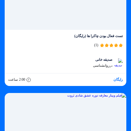
تست فعال بودن چاکرا ها (رایگان)
(1)
صدیقه خانی
روانشناسی
در
رایگان
2:00
ساعت