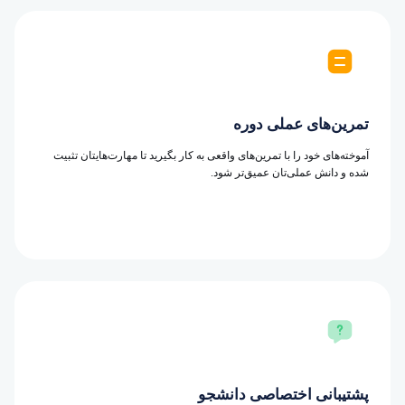
تمرین‌های عملی دوره
آموخته‌های خود را با تمرین‌های واقعی به کار بگیرید تا مهارت‌هایتان تثبیت
شده و دانش عملی‌تان عمیق‌تر شود.
پشتیبانی اختصاصی دانشجو