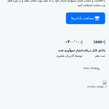
با فعالیت و کسب امتیاز میتوانید امتیاز خود را به کیف پول انتقال دهید و از دوره های
وب سایت استفاده کنید
مشاهده پاداش‌ها
۳۰۰٬۰۰۰+
+5000
پاداش قابل دریافت
امتیاز جمع‌آوری شده
ثبت نظر
توسط کاربران پلتفرم