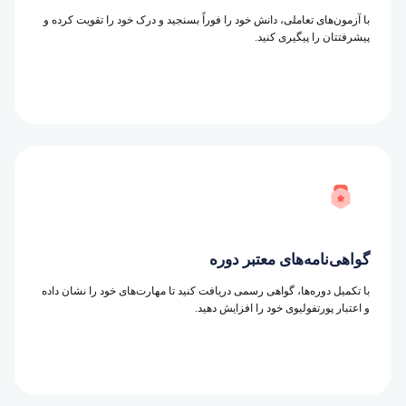
با آزمون‌های تعاملی، دانش خود را فوراً بسنجید و درک خود را تقویت کرده و
پیشرفتتان را پیگیری کنید.
گواهی‌نامه‌های معتبر دوره
با تکمیل دوره‌ها، گواهی رسمی دریافت کنید تا مهارت‌های خود را نشان داده
و اعتبار پورتفولیوی خود را افزایش دهید.