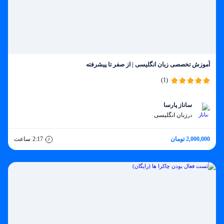
آموزش تخصصی زبان انگلیسی | از صفر تا پیشرفته
(1)
ساناز پارسا
زبان انگلیسی
در
2,000,000 تومان
2:17
ساعت