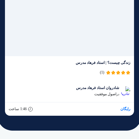
زندگی چیست؟ | استاد فرهاد مدرس
(1)
شادروان استاد فرهاد مدرس
اصول موفقیت
در
رایگان
1:46
ساعت