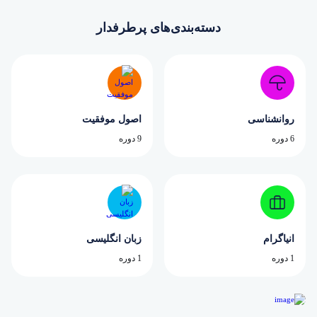
دسته‌بندی‌های پرطرفدار
روانشناسی
اصول موفقیت
6 دوره
9 دوره
انیاگرام
زبان انگلیسی
1 دوره
1 دوره