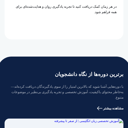
در هر زمان کمک دریافت کنید تا تجربه یادگیری روان و هدایت‌شده‌ای برای
همه فراهم شود.
برترین دوره‌ها از نگاه دانشجویان
با دوره‌هایی آشنا شوید که بالاترین امتیاز را از سوی یادگیرندگان دریافت کرده‌اند—
به‌خاطر محتوای باکیفیت، آموزش تخصصی و تجربه یادگیری بی‌نظیر در موضوعات
متنوع.
مشاهده بیشتر