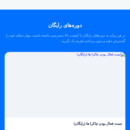
دوره‌های رایگان
در هر زمان به دوره‌های رایگان با کیفیت بالا دسترسی داشته باشید، مهارت‌های خود را
گسترش دهید و بدون پرداخت هزینه یاد بگیرید
تست فعال بودن چاکرا ها (رایگان)