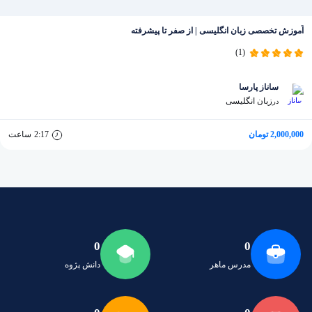
آموزش تخصصی زبان انگلیسی | از صفر تا پیشرفته
(1)
ساناز پارسا
زبان انگلیسی
در
2,000,000 تومان
2:17
ساعت
0
0
مدرس ماهر
دانش پژوه