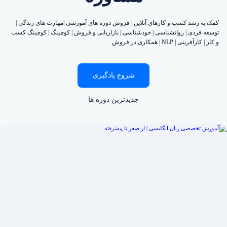
کمک به رشد کسب و کارهای آنلاین | فروش دوره های آموزشی |مهارت های زندگی |
توسعه فردی | روانشناسی | خودشناسی | بازاریابی و فروش | کوچینگ | کوچینگ کسب
و کار | کارآفرینی | NLP | همکاری در فروش
شروع یادگیری
جدیدترین دوره ها