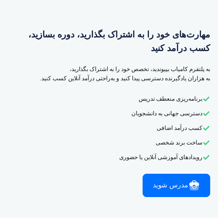
مهارت‌های خود را به اشتراک بگذارید، دوره بسازید،
کسب درآمد کنید
به پلتفرم کامیاب بپیوندید، تخصص خود را به اشتراک بگذارید،
به هزاران یادگیرنده دسترسی پیدا کنید و به‌راحتی درآمد آنلاین کسب کنید.
برنامه‌ریزی منعطف تدریس
دسترسی جهانی به دانشجویان
کسب درآمد اضافی
ساخت برند شخصی
رویدادهای آموزشی آنلاین یا حضوری
مدرس شوید