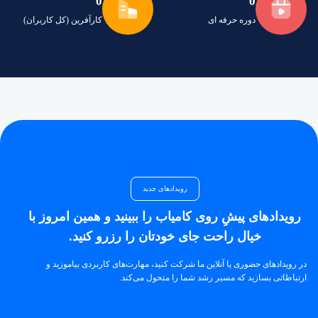
0
0
دوره حرفه ای
کارآفرین (کل کاربران)
رویدادهای جدید
رویدادهای پیشِ روی کامیاب را ببینید و همین امروز با
خیال راحت جای خودتان را رزرو کنید.
در رویدادهای حضوری یا آنلاین ما شرکت کنید، مهارت‌های کاربردی بیاموزید و
ارتباطاتی بسازید که مسیر رشد شما را متحول می‌کند.