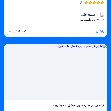
(1)
صدیقه خانی
روانشناسی
در
رایگان
2:00
ساعت
فیلم وبینار معارفه دوره عشق شادی ثروت