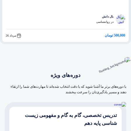
بال دانش
در روانشناسی
500,000 تومان
مرداد 26
دوره‌های ویژه
با دوره‌های برتر ما آشنا شوید که با دقت انتخاب شده‌اند تا مهارت‌های شما را ارتقاء
دهند و مسیر یادگیری‌تان را سرعت ببخشند
تدریس تخصصی، گام به گام و مفهومی زیست
شناسی پایه دهم