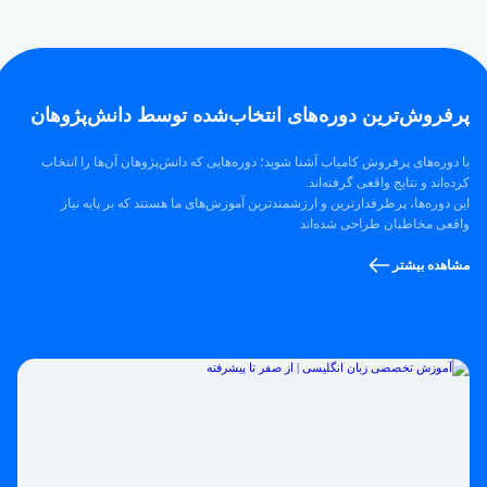
پرفروش‌ترین‌ دوره‌های انتخاب‌شده توسط دانش‌پژوهان
با دوره‌های پرفروش کامیاب آشنا شوید؛ دوره‌هایی که دانش‌پژوهان آن‌ها را انتخاب
کرده‌اند و نتایج واقعی گرفته‌اند.
این دوره‌ها، پرطرفدارترین و ارزشمندترین آموزش‌های ما هستند که بر پایه نیاز
واقعی مخاطبان طراحی شده‌اند
مشاهده بیشتر