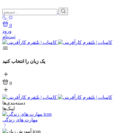
0
ورود
ثبت‌نام
یک زبان را انتخاب کنید
0
دسته‌بندی‌ها
لینک‌ها
مهارت های زندگی