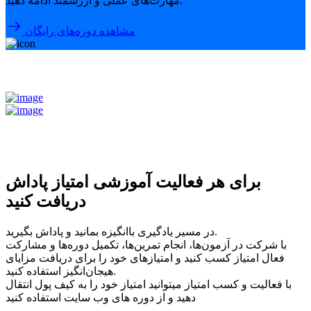
مهارت‌های عملی و ارزشمند ادامه دهید.
مشاهده دوره‌های رایگان
برای هر فعالیت آموزشی امتیاز پاداش
دریافت کنید
در مسیر یادگیری باانگیزه بمانید و پاداش بگیرید.
با شرکت در آزمون‌ها، انجام تمرین‌ها، تکمیل دوره‌ها و مشارکت
فعال امتیاز کسب کنید و امتیازهای خود را برای دریافت مزایای
هیجان‌انگیز استفاده کنید.
با فعالیت و کسب امتیاز میتوانید امتیاز خود را به کیف پول انتقال
دهید و از دوره های وب سایت استفاده کنید