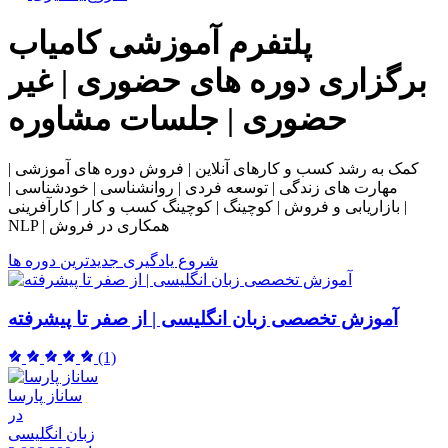
پلتفرم آموزشی
کامیاب
برگزاری دوره های حضوری | غیر
حضوری | جلسات مشاوره
کمک به رشد کسب و کارهای آنلاین | فروش دوره های آموزشی |
مهارت های زندگی | توسعه فردی | روانشناسی | خودشناسی |
بازاریابی و فروش | کوچینگ | کوچینگ کسب و کار | کارآفرینی |
NLP | همکاری در فروش
شروع یادگیری
جدیدترین دوره ها
آموزش تخصصی زبان انگلیسی | از صفر تا پیشرفته
(1)
ساناز پارسا
در
زبان انگلیسی