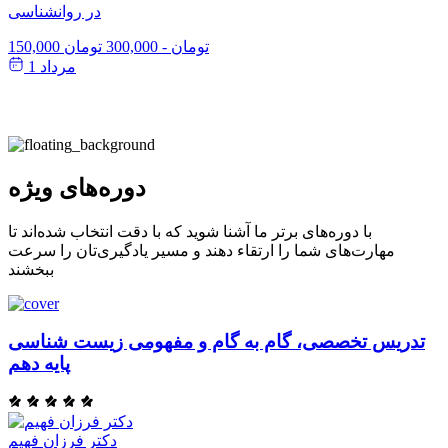
در روانشناسی
150,000 تومان
-
300,000 تومان
مرداد 1
دوره‌های ویژه
با دوره‌های برتر ما آشنا شوید که با دقت انتخاب شده‌اند تا
مهارت‌های شما را ارتقاء دهند و مسیر یادگیری‌تان را سرعت
ببخشند
تدریس تخصصی، گام به گام و مفهومی زیست شناسی
پایه دهم
دکتر فرزان فهیم