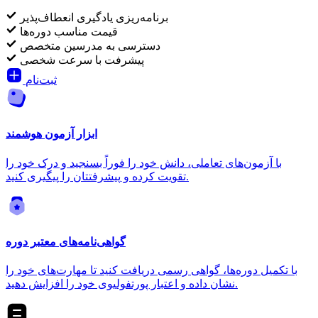
برنامه‌ریزی یادگیری انعطاف‌پذیر
قیمت مناسب دوره‌ها
دسترسی به مدرسین متخصص
پیشرفت با سرعت شخصی
ثبت‌نام
ابزار آزمون هوشمند
با آزمون‌های تعاملی، دانش خود را فوراً بسنجید و درک خود را
تقویت کرده و پیشرفتتان را پیگیری کنید.
گواهی‌نامه‌های معتبر دوره
با تکمیل دوره‌ها، گواهی رسمی دریافت کنید تا مهارت‌های خود را
نشان داده و اعتبار پورتفولیوی خود را افزایش دهید.