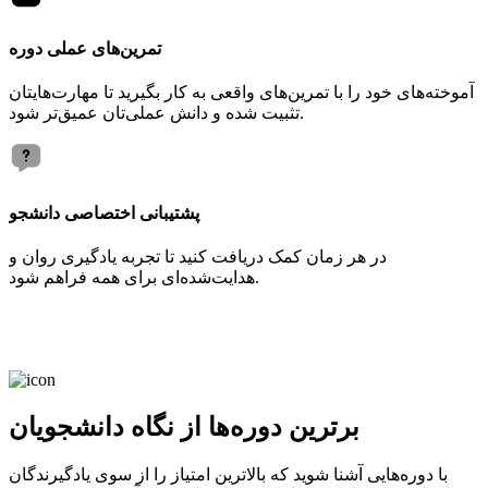
تمرین‌های عملی دوره
آموخته‌های خود را با تمرین‌های واقعی به کار بگیرید تا مهارت‌هایتان
تثبیت شده و دانش عملی‌تان عمیق‌تر شود.
پشتیبانی اختصاصی دانشجو
در هر زمان کمک دریافت کنید تا تجربه یادگیری روان و
هدایت‌شده‌ای برای همه فراهم شود.
برترین دوره‌ها از نگاه دانشجویان
با دوره‌هایی آشنا شوید که بالاترین امتیاز را از سوی یادگیرندگان