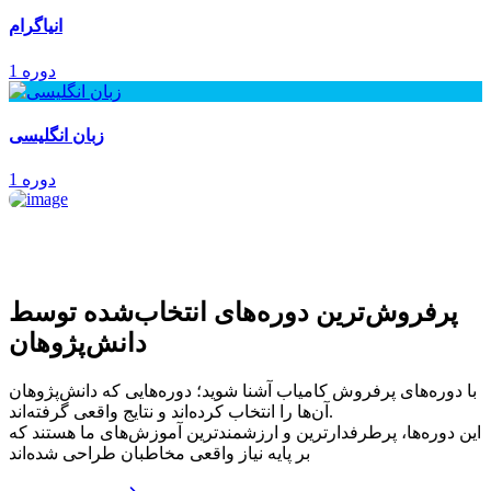
انیاگرام
1 دوره
زبان انگلیسی
1 دوره
پرفروش‌ترین‌ دوره‌های انتخاب‌شده توسط
دانش‌پژوهان
با دوره‌های پرفروش کامیاب آشنا شوید؛ دوره‌هایی که دانش‌پژوهان
آن‌ها را انتخاب کرده‌اند و نتایج واقعی گرفته‌اند.
این دوره‌ها، پرطرفدارترین و ارزشمندترین آموزش‌های ما هستند که
بر پایه نیاز واقعی مخاطبان طراحی شده‌اند