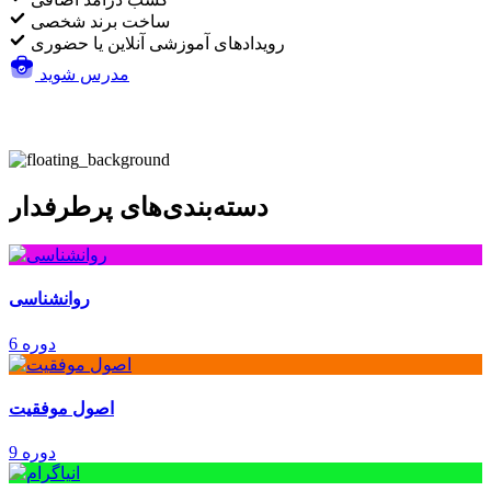
ساخت برند شخصی
رویدادهای آموزشی آنلاین یا حضوری
مدرس شوید
دسته‌بندی‌های پرطرفدار
روانشناسی
6 دوره
اصول موفقیت
9 دوره