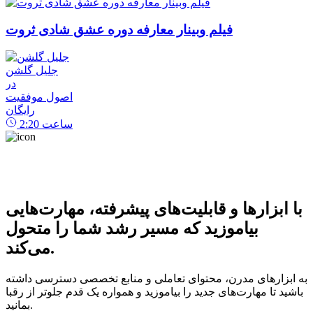
فیلم وبینار معارفه دوره عشق شادی ثروت
جلیل گلشن
در
اصول موفقیت
رایگان
ساعت
2:20
با ابزارها و قابلیت‌های پیشرفته، مهارت‌هایی
بیاموزید که مسیر رشد شما را متحول
می‌کند.
به ابزارهای مدرن، محتوای تعاملی و منابع تخصصی دسترسی داشته
باشید تا مهارت‌های جدید را بیاموزید و همواره یک قدم جلوتر از رقبا
بمانید.