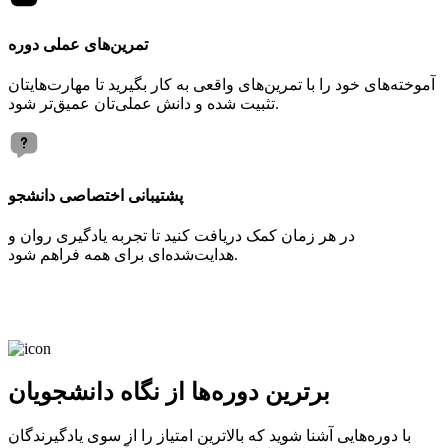
تمرین‌های عملی دوره
آموخته‌های خود را با تمرین‌های واقعی به کار بگیرید تا مهارت‌هایتان
تثبیت شده و دانش عملی‌تان عمیق‌تر شود.
پشتیبانی اختصاصی دانشجو
در هر زمان کمک دریافت کنید تا تجربه یادگیری روان و
هدایت‌شده‌ای برای همه فراهم شود.
برترین دوره‌ها از نگاه دانشجویان
با دوره‌هایی آشنا شوید که بالاترین امتیاز را از سوی یادگیرندگان