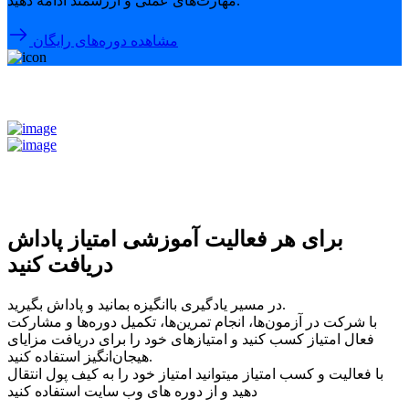
مهارت‌های عملی و ارزشمند ادامه دهید.
مشاهده دوره‌های رایگان
برای هر فعالیت آموزشی امتیاز پاداش
دریافت کنید
در مسیر یادگیری باانگیزه بمانید و پاداش بگیرید.
با شرکت در آزمون‌ها، انجام تمرین‌ها، تکمیل دوره‌ها و مشارکت
فعال امتیاز کسب کنید و امتیازهای خود را برای دریافت مزایای
هیجان‌انگیز استفاده کنید.
با فعالیت و کسب امتیاز میتوانید امتیاز خود را به کیف پول انتقال
دهید و از دوره های وب سایت استفاده کنید