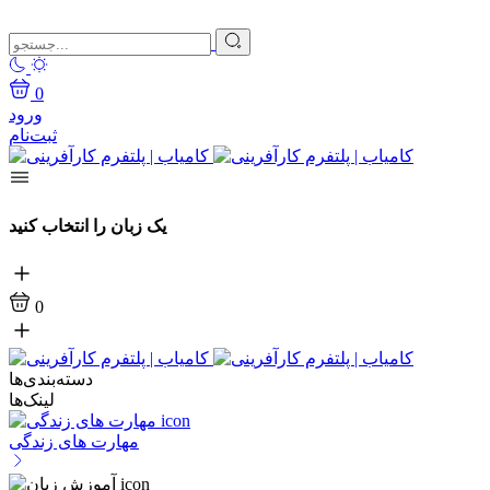
0
ورود
ثبت‌نام
یک زبان را انتخاب کنید
0
دسته‌بندی‌ها
لینک‌ها
مهارت های زندگی