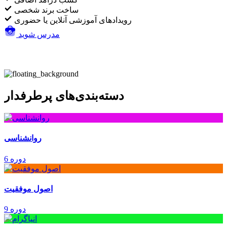
ساخت برند شخصی
رویدادهای آموزشی آنلاین یا حضوری
مدرس شوید
دسته‌بندی‌های پرطرفدار
روانشناسی
6 دوره
اصول موفقیت
9 دوره