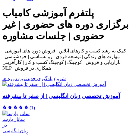
پلتفرم آموزشی
کامیاب
برگزاری دوره های حضوری | غیر
حضوری | جلسات مشاوره
کمک به رشد کسب و کارهای آنلاین | فروش دوره های آموزشی |
مهارت های زندگی | توسعه فردی | روانشناسی | خودشناسی |
بازاریابی و فروش | کوچینگ | کوچینگ کسب و کار | کارآفرینی |
NLP | همکاری در فروش
شروع یادگیری
جدیدترین دوره ها
آموزش تخصصی زبان انگلیسی | از صفر تا پیشرفته
(1)
ساناز پارسا
در
زبان انگلیسی