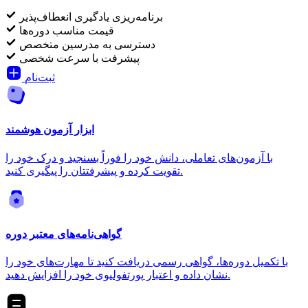
برنامه‌ریزی یادگیری انعطاف‌پذیر
قیمت مناسب دوره‌ها
دسترسی به مدرسین متخصص
پیشرفت با سرعت شخصی
ثبت‌نام
ابزار آزمون هوشمند
با آزمون‌های تعاملی، دانش خود را فوراً بسنجید و درک خود را
تقویت کرده و پیشرفتتان را پیگیری کنید.
گواهی‌نامه‌های معتبر دوره
با تکمیل دوره‌ها، گواهی رسمی دریافت کنید تا مهارت‌های خود را
نشان داده و اعتبار پورتفولیوی خود را افزایش دهید.