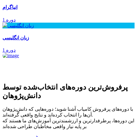
انیاگرام
1 دوره
زبان انگلیسی
1 دوره
پرفروش‌ترین‌ دوره‌های انتخاب‌شده توسط
دانش‌پژوهان
با دوره‌های پرفروش کامیاب آشنا شوید؛ دوره‌هایی که دانش‌پژوهان
آن‌ها را انتخاب کرده‌اند و نتایج واقعی گرفته‌اند.
این دوره‌ها، پرطرفدارترین و ارزشمندترین آموزش‌های ما هستند که
بر پایه نیاز واقعی مخاطبان طراحی شده‌اند